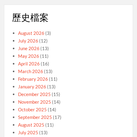
歷史檔案
August 2026
(3)
July 2026
(12)
June 2026
(13)
May 2026
(11)
April 2026
(16)
March 2026
(13)
February 2026
(11)
January 2026
(13)
December 2025
(15)
November 2025
(14)
October 2025
(14)
September 2025
(17)
August 2025
(11)
July 2025
(13)