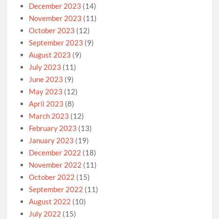
December 2023
(14)
November 2023
(11)
October 2023
(12)
September 2023
(9)
August 2023
(9)
July 2023
(11)
June 2023
(9)
May 2023
(12)
April 2023
(8)
March 2023
(12)
February 2023
(13)
January 2023
(19)
December 2022
(18)
November 2022
(11)
October 2022
(15)
September 2022
(11)
August 2022
(10)
July 2022
(15)