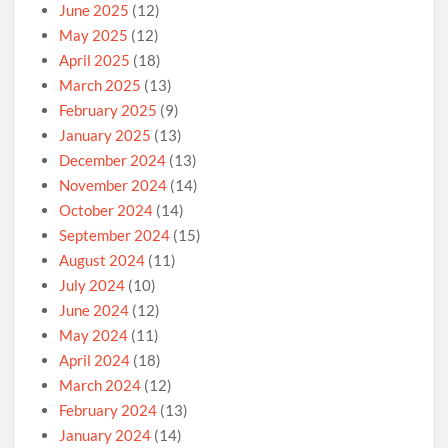
June 2025
(12)
May 2025
(12)
April 2025
(18)
March 2025
(13)
February 2025
(9)
January 2025
(13)
December 2024
(13)
November 2024
(14)
October 2024
(14)
September 2024
(15)
August 2024
(11)
July 2024
(10)
June 2024
(12)
May 2024
(11)
April 2024
(18)
March 2024
(12)
February 2024
(13)
January 2024
(14)