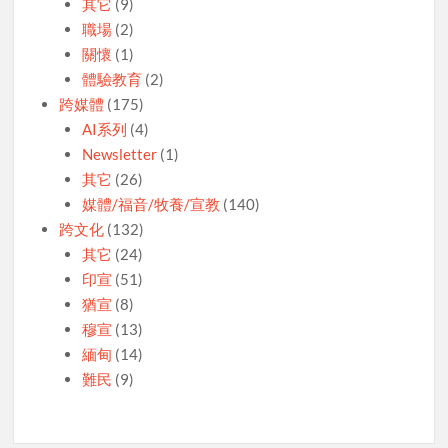
其它
(9)
職場
(2)
關懷
(1)
體驗教育
(2)
跨媒體
(175)
AI系列
(4)
Newsletter
(1)
其它
(26)
媒體/福音/牧養/宣教
(140)
跨文化
(132)
其它
(24)
印宣
(51)
猶宣
(8)
穆宣
(13)
緬甸
(14)
難民
(9)