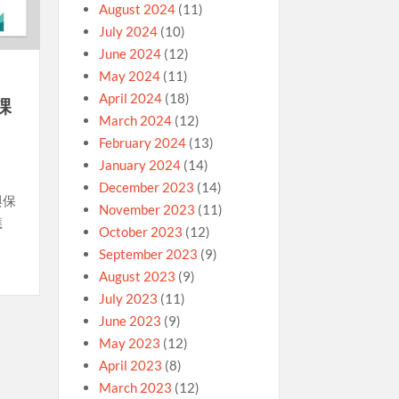
August 2024
(11)
July 2024
(10)
June 2024
(12)
May 2024
(11)
April 2024
(18)
課
March 2024
(12)
February 2024
(13)
January 2024
(14)
December 2023
(14)
與保
November 2023
(11)
應
October 2023
(12)
！
September 2023
(9)
August 2023
(9)
July 2023
(11)
June 2023
(9)
May 2023
(12)
April 2023
(8)
March 2023
(12)