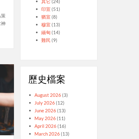
其它
(24)
印宣
(51)
為策
猶宣
(8)
求神
穆宣
(13)
緬甸
(14)
難民
(9)
歷史檔案
August 2026
(3)
July 2026
(12)
June 2026
(13)
May 2026
(11)
April 2026
(16)
March 2026
(13)