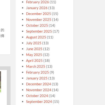
February 2026
(11)
January 2026
(13)
December 2025
(15)
November 2025
(14)
October 2025
(14)
」的
September 2025
(17)
與傳
August 2025
(11)
July 2025
(13)
June 2025
(12)
May 2025
(12)
April 2025
(18)
March 2025
(13)
February 2025
(9)
January 2025
(13)
December 2024
(13)
November 2024
(14)
October 2024
(14)
September 2024
(15)