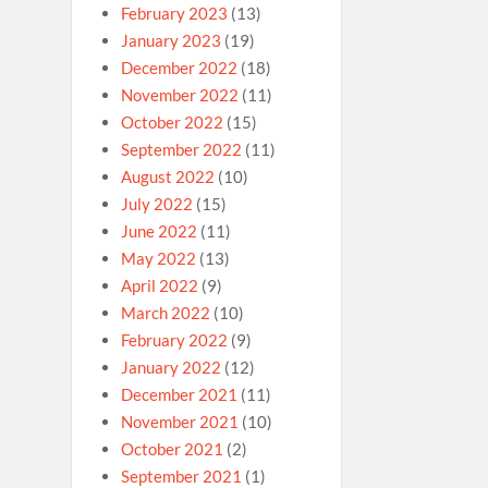
February 2023
(13)
January 2023
(19)
December 2022
(18)
November 2022
(11)
October 2022
(15)
September 2022
(11)
August 2022
(10)
July 2022
(15)
June 2022
(11)
May 2022
(13)
April 2022
(9)
March 2022
(10)
February 2022
(9)
January 2022
(12)
December 2021
(11)
November 2021
(10)
October 2021
(2)
September 2021
(1)