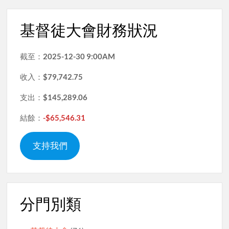
基督徒大會財務狀況
截至：
2025-12-30 9:00AM
收入：
$79,742.75
支出：
$145,289.06
結餘：
-$65,546.31
支持我們
分門別類