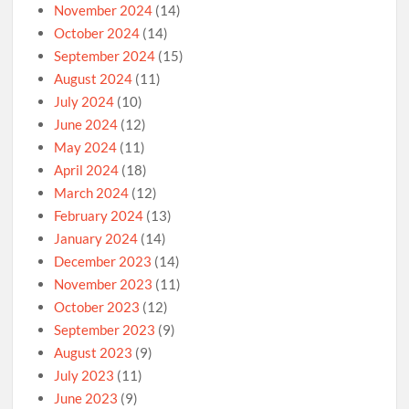
November 2024
(14)
October 2024
(14)
September 2024
(15)
August 2024
(11)
July 2024
(10)
June 2024
(12)
May 2024
(11)
April 2024
(18)
March 2024
(12)
February 2024
(13)
January 2024
(14)
December 2023
(14)
November 2023
(11)
October 2023
(12)
September 2023
(9)
August 2023
(9)
July 2023
(11)
June 2023
(9)