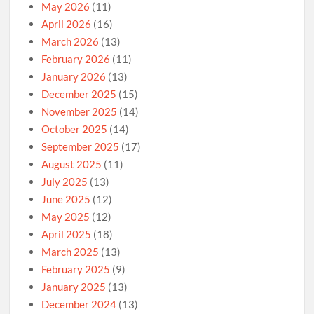
May 2026
(11)
April 2026
(16)
March 2026
(13)
February 2026
(11)
January 2026
(13)
December 2025
(15)
November 2025
(14)
October 2025
(14)
September 2025
(17)
August 2025
(11)
July 2025
(13)
June 2025
(12)
May 2025
(12)
April 2025
(18)
March 2025
(13)
February 2025
(9)
January 2025
(13)
December 2024
(13)