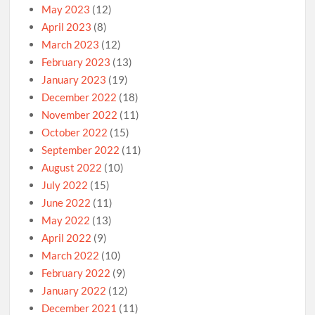
May 2023
(12)
April 2023
(8)
March 2023
(12)
February 2023
(13)
January 2023
(19)
December 2022
(18)
November 2022
(11)
October 2022
(15)
September 2022
(11)
August 2022
(10)
July 2022
(15)
June 2022
(11)
May 2022
(13)
April 2022
(9)
March 2022
(10)
February 2022
(9)
January 2022
(12)
December 2021
(11)