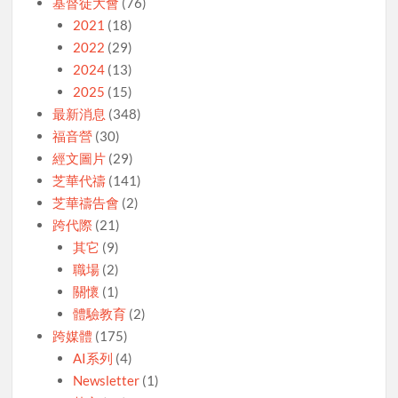
基督徒大會
(76)
2021
(18)
2022
(29)
2024
(13)
2025
(15)
最新消息
(348)
福音營
(30)
經文圖片
(29)
芝華代禱
(141)
芝華禱告會
(2)
跨代際
(21)
其它
(9)
職場
(2)
關懷
(1)
體驗教育
(2)
跨媒體
(175)
AI系列
(4)
Newsletter
(1)