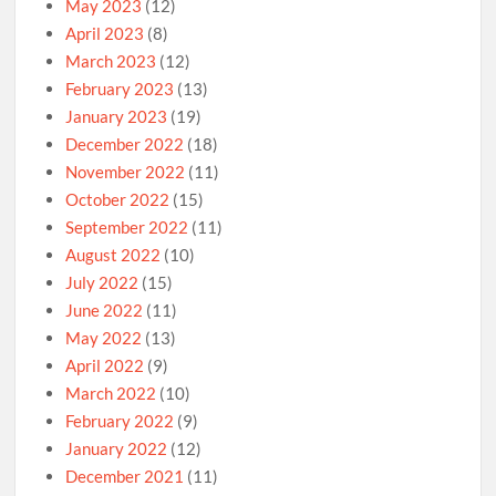
May 2023
(12)
April 2023
(8)
March 2023
(12)
February 2023
(13)
January 2023
(19)
December 2022
(18)
November 2022
(11)
October 2022
(15)
September 2022
(11)
August 2022
(10)
July 2022
(15)
June 2022
(11)
May 2022
(13)
April 2022
(9)
March 2022
(10)
February 2022
(9)
January 2022
(12)
December 2021
(11)