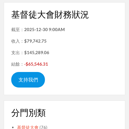
基督徒大會財務狀況
截至：
2025-12-30 9:00AM
收入：
$79,742.75
支出：
$145,289.06
結餘：
-$65,546.31
支持我們
分門別類
基督徒大會
(76)