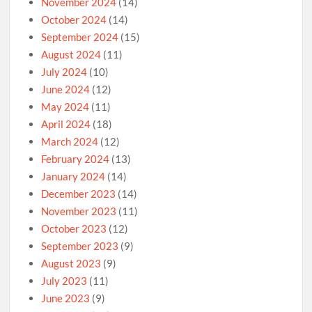
November 2024
(14)
October 2024
(14)
September 2024
(15)
August 2024
(11)
July 2024
(10)
June 2024
(12)
May 2024
(11)
April 2024
(18)
March 2024
(12)
February 2024
(13)
January 2024
(14)
December 2023
(14)
November 2023
(11)
October 2023
(12)
September 2023
(9)
August 2023
(9)
July 2023
(11)
June 2023
(9)