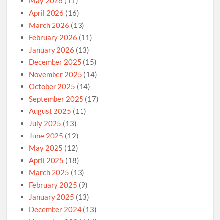
May 2026
(11)
April 2026
(16)
March 2026
(13)
February 2026
(11)
January 2026
(13)
December 2025
(15)
November 2025
(14)
October 2025
(14)
September 2025
(17)
August 2025
(11)
July 2025
(13)
June 2025
(12)
May 2025
(12)
April 2025
(18)
March 2025
(13)
February 2025
(9)
January 2025
(13)
December 2024
(13)