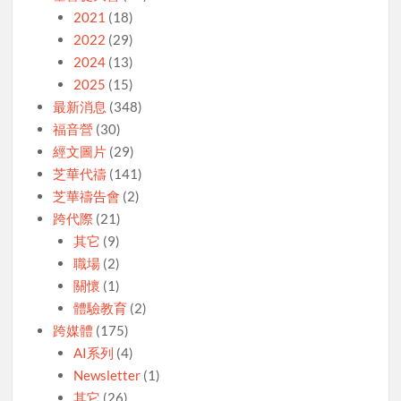
2021
(18)
2022
(29)
2024
(13)
2025
(15)
最新消息
(348)
福音營
(30)
經文圖片
(29)
芝華代禱
(141)
芝華禱告會
(2)
跨代際
(21)
其它
(9)
職場
(2)
關懷
(1)
體驗教育
(2)
跨媒體
(175)
AI系列
(4)
Newsletter
(1)
其它
(26)