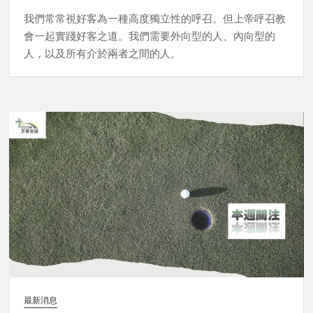
我們常常視好客為一種高度獨立性的呼召。但上帝呼召教
會一起實踐好客之道。我們需要外向型的人、內向型的
人，以及所有介於兩者之間的人。
最新消息