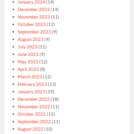
January 2024
(14)
December 2023
(14)
November 2023
(11)
October 2023
(12)
September 2023
(9)
August 2023
(9)
July 2023
(11)
June 2023
(9)
May 2023
(12)
April 2023
(8)
March 2023
(12)
February 2023
(13)
January 2023
(19)
December 2022
(18)
November 2022
(11)
October 2022
(15)
September 2022
(11)
August 2022
(10)