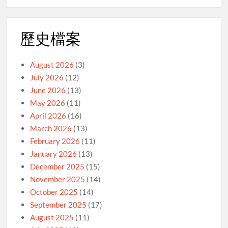
歷史檔案
August 2026
(3)
July 2026
(12)
June 2026
(13)
May 2026
(11)
April 2026
(16)
March 2026
(13)
February 2026
(11)
January 2026
(13)
December 2025
(15)
November 2025
(14)
October 2025
(14)
September 2025
(17)
August 2025
(11)