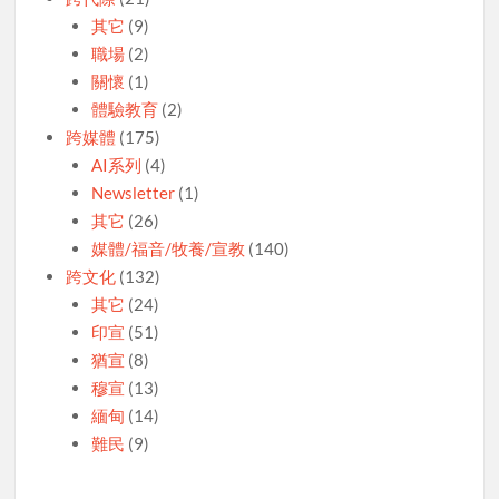
其它
(9)
職場
(2)
關懷
(1)
體驗教育
(2)
跨媒體
(175)
AI系列
(4)
Newsletter
(1)
其它
(26)
媒體/福音/牧養/宣教
(140)
跨文化
(132)
其它
(24)
印宣
(51)
猶宣
(8)
穆宣
(13)
緬甸
(14)
難民
(9)