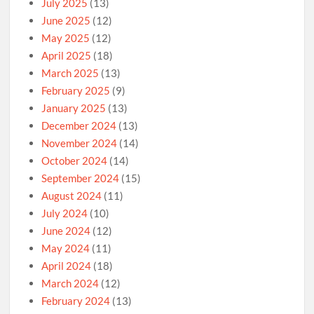
July 2025
(13)
June 2025
(12)
May 2025
(12)
April 2025
(18)
March 2025
(13)
February 2025
(9)
January 2025
(13)
December 2024
(13)
November 2024
(14)
October 2024
(14)
September 2024
(15)
August 2024
(11)
July 2024
(10)
June 2024
(12)
May 2024
(11)
April 2024
(18)
March 2024
(12)
February 2024
(13)