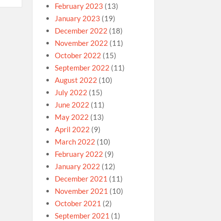
February 2023
(13)
January 2023
(19)
December 2022
(18)
November 2022
(11)
October 2022
(15)
September 2022
(11)
August 2022
(10)
July 2022
(15)
June 2022
(11)
May 2022
(13)
April 2022
(9)
March 2022
(10)
February 2022
(9)
January 2022
(12)
December 2021
(11)
November 2021
(10)
October 2021
(2)
September 2021
(1)