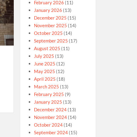
February 2026
(11)
January 2026
(13)
December 2025
(15)
November 2025
(14)
October 2025
(14)
September 2025
(17)
August 2025
(11)
July 2025
(13)
June 2025
(12)
May 2025
(12)
April 2025
(18)
March 2025
(13)
February 2025
(9)
January 2025
(13)
December 2024
(13)
November 2024
(14)
October 2024
(14)
September 2024
(15)