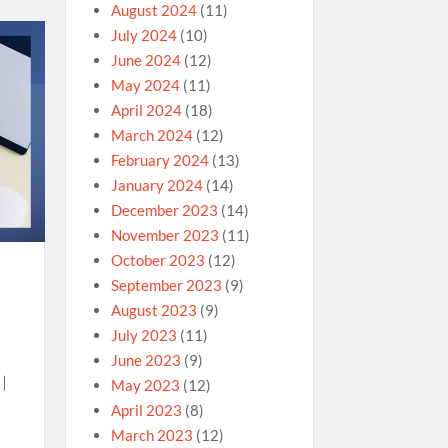
August 2024
(11)
July 2024
(10)
June 2024
(12)
May 2024
(11)
April 2024
(18)
March 2024
(12)
February 2024
(13)
January 2024
(14)
December 2023
(14)
November 2023
(11)
October 2023
(12)
September 2023
(9)
August 2023
(9)
July 2023
(11)
June 2023
(9)
｜
May 2023
(12)
April 2023
(8)
March 2023
(12)