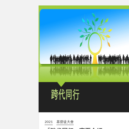
2021
基督徒大會