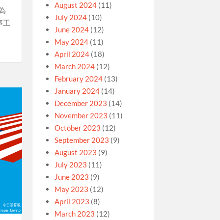
August 2024
(11)
為
July 2024
(10)
事工
June 2024
(12)
May 2024
(11)
April 2024
(18)
March 2024
(12)
February 2024
(13)
January 2024
(14)
December 2023
(14)
November 2023
(11)
October 2023
(12)
September 2023
(9)
August 2023
(9)
July 2023
(11)
June 2023
(9)
May 2023
(12)
April 2023
(8)
March 2023
(12)