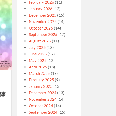
February 2026
(11)
January 2026
(13)
December 2025
(15)
November 2025
(14)
October 2025
(14)
September 2025
(17)
August 2025
(11)
July 2025
(13)
June 2025
(12)
May 2025
(12)
April 2025
(18)
March 2025
(13)
February 2025
(9)
January 2025
(13)
December 2024
(13)
體事
November 2024
(14)
October 2024
(14)
September 2024
(15)