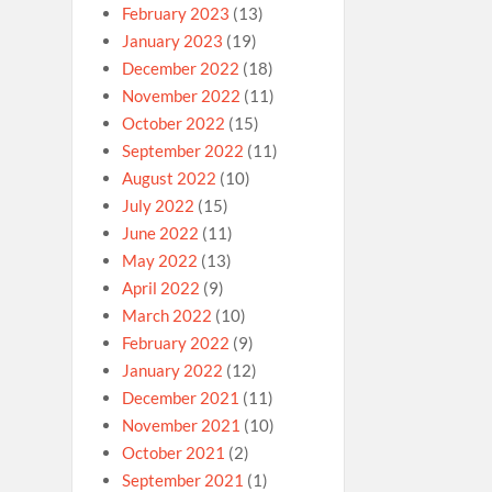
February 2023
(13)
January 2023
(19)
December 2022
(18)
November 2022
(11)
October 2022
(15)
September 2022
(11)
August 2022
(10)
July 2022
(15)
June 2022
(11)
May 2022
(13)
April 2022
(9)
March 2022
(10)
February 2022
(9)
January 2022
(12)
December 2021
(11)
November 2021
(10)
October 2021
(2)
September 2021
(1)