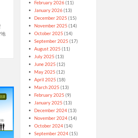
February 2026
(11)
January 2026
(13)
December 2025
(15)
November 2025
(14)
證
October 2025
(14)
智地
September 2025
(17)
August 2025
(11)
July 2025
(13)
June 2025
(12)
May 2025
(12)
April 2025
(18)
March 2025
(13)
February 2025
(9)
January 2025
(13)
December 2024
(13)
November 2024
(14)
October 2024
(14)
September 2024
(15)