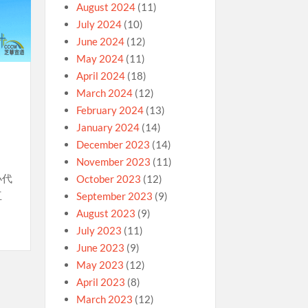
August 2024
(11)
July 2024
(10)
June 2024
(12)
May 2024
(11)
April 2024
(18)
March 2024
(12)
February 2024
(13)
January 2024
(14)
December 2023
(14)
November 2023
(11)
小代
October 2023
(12)
互
September 2023
(9)
August 2023
(9)
July 2023
(11)
June 2023
(9)
May 2023
(12)
April 2023
(8)
March 2023
(12)