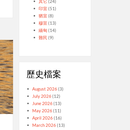
其它
(24)
）
印宣
(51)
猶宣
(8)
穆宣
(13)
緬甸
(14)
難民
(9)
歷史檔案
August 2026
(3)
July 2026
(12)
June 2026
(13)
May 2026
(11)
April 2026
(16)
March 2026
(13)