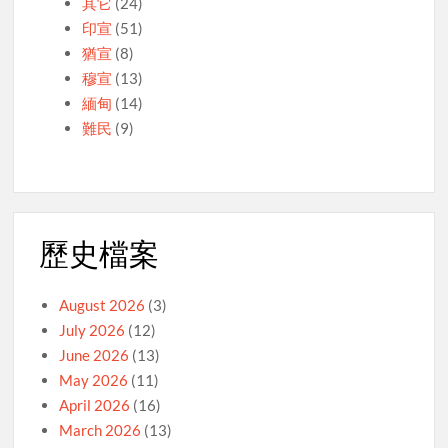
其它
(24)
印宣
(51)
猶宣
(8)
穆宣
(13)
緬甸
(14)
難民
(9)
歷史檔案
August 2026
(3)
July 2026
(12)
June 2026
(13)
May 2026
(11)
April 2026
(16)
March 2026
(13)