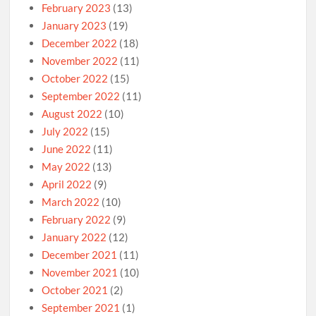
February 2023
(13)
January 2023
(19)
December 2022
(18)
November 2022
(11)
October 2022
(15)
September 2022
(11)
August 2022
(10)
July 2022
(15)
June 2022
(11)
May 2022
(13)
April 2022
(9)
March 2022
(10)
February 2022
(9)
January 2022
(12)
December 2021
(11)
November 2021
(10)
October 2021
(2)
September 2021
(1)