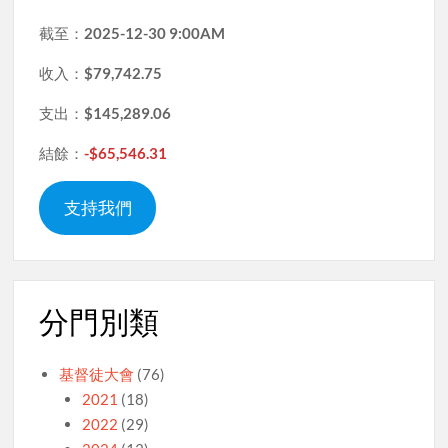
截至：
2025-12-30 9:00AM
收入：
$79,742.75
支出：
$145,289.06
結餘：
-$65,546.31
支持我們
分門別類
基督徒大會
(76)
2021
(18)
2022
(29)