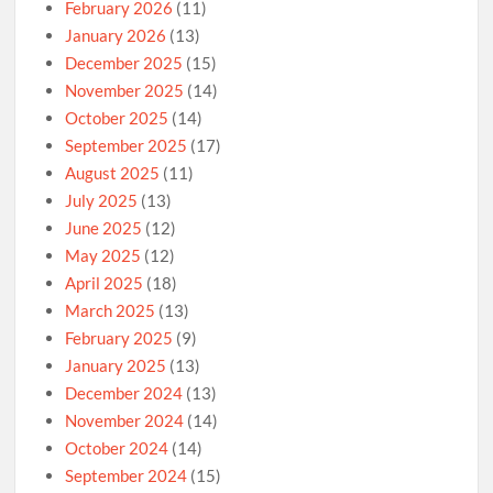
February 2026
(11)
January 2026
(13)
December 2025
(15)
November 2025
(14)
October 2025
(14)
September 2025
(17)
August 2025
(11)
July 2025
(13)
June 2025
(12)
May 2025
(12)
April 2025
(18)
March 2025
(13)
February 2025
(9)
January 2025
(13)
December 2024
(13)
November 2024
(14)
October 2024
(14)
September 2024
(15)