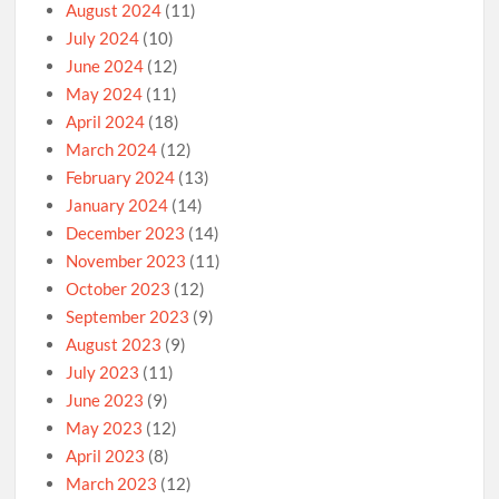
August 2024
(11)
July 2024
(10)
June 2024
(12)
May 2024
(11)
April 2024
(18)
March 2024
(12)
February 2024
(13)
January 2024
(14)
December 2023
(14)
November 2023
(11)
October 2023
(12)
September 2023
(9)
August 2023
(9)
July 2023
(11)
June 2023
(9)
May 2023
(12)
April 2023
(8)
March 2023
(12)