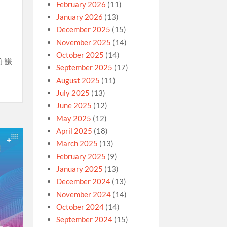
February 2026
(11)
January 2026
(13)
December 2025
(15)
November 2025
(14)
October 2025
(14)
守謙
September 2025
(17)
August 2025
(11)
July 2025
(13)
June 2025
(12)
May 2025
(12)
April 2025
(18)
March 2025
(13)
February 2025
(9)
January 2025
(13)
December 2024
(13)
November 2024
(14)
October 2024
(14)
September 2024
(15)