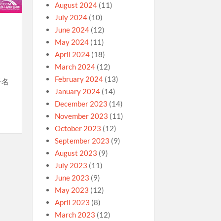
August 2024
(11)
July 2024
(10)
June 2024
(12)
May 2024
(11)
April 2024
(18)
March 2024
(12)
February 2024
(13)
千名
January 2024
(14)
December 2023
(14)
November 2023
(11)
October 2023
(12)
September 2023
(9)
August 2023
(9)
July 2023
(11)
June 2023
(9)
May 2023
(12)
April 2023
(8)
March 2023
(12)