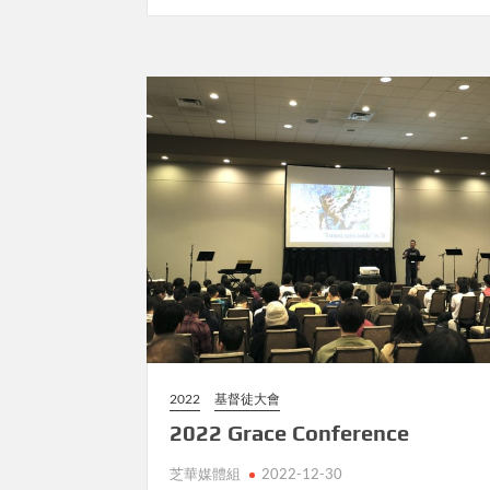
2022
基督徒大會
2022 Grace Conference
芝華媒體組
2022-12-30