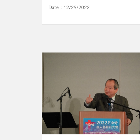
Date：12/29/2022