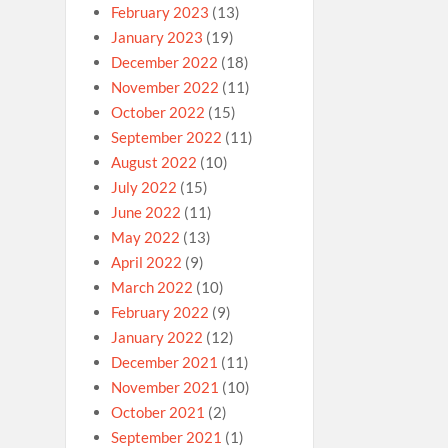
February 2023
(13)
January 2023
(19)
December 2022
(18)
November 2022
(11)
October 2022
(15)
September 2022
(11)
August 2022
(10)
July 2022
(15)
June 2022
(11)
May 2022
(13)
April 2022
(9)
March 2022
(10)
February 2022
(9)
January 2022
(12)
December 2021
(11)
November 2021
(10)
October 2021
(2)
September 2021
(1)