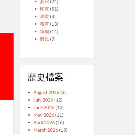
其它
(24)
印宣
(51)
猶宣
(8)
穆宣
(13)
緬甸
(14)
難民
(9)
歷史檔案
August 2026
(3)
July 2026
(12)
June 2026
(13)
May 2026
(11)
April 2026
(16)
March 2026
(13)