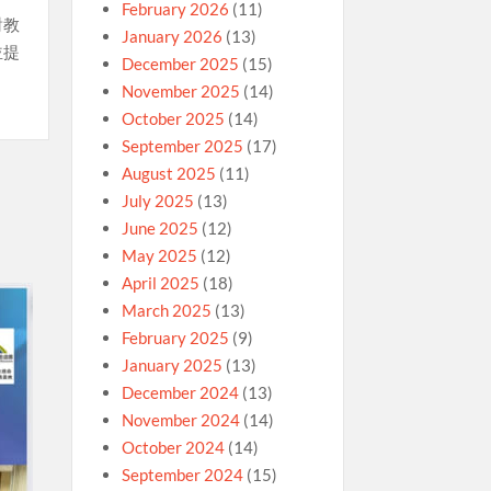
February 2026
(11)
對教
January 2026
(13)
並提
December 2025
(15)
November 2025
(14)
October 2025
(14)
September 2025
(17)
August 2025
(11)
July 2025
(13)
June 2025
(12)
May 2025
(12)
April 2025
(18)
March 2025
(13)
February 2025
(9)
January 2025
(13)
December 2024
(13)
November 2024
(14)
October 2024
(14)
September 2024
(15)