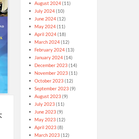
August 2024
(11)
July 2024
(10)
June 2024
(12)
May 2024
(11)
April 2024
(18)
March 2024
(12)
February 2024
(13)
January 2024
(14)
December 2023
(14)
November 2023
(11)
October 2023
(12)
September 2023
(9)
August 2023
(9)
July 2023
(11)
June 2023
(9)
大
May 2023
(12)
April 2023
(8)
March 2023
(12)