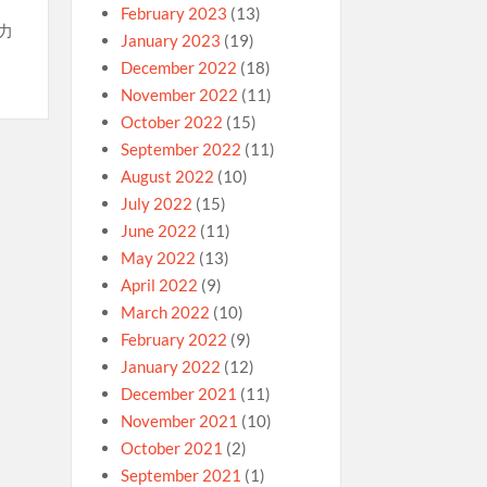
February 2023
(13)
力
January 2023
(19)
December 2022
(18)
November 2022
(11)
October 2022
(15)
September 2022
(11)
August 2022
(10)
July 2022
(15)
June 2022
(11)
May 2022
(13)
April 2022
(9)
March 2022
(10)
February 2022
(9)
January 2022
(12)
December 2021
(11)
November 2021
(10)
October 2021
(2)
September 2021
(1)