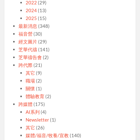
2022
(29)
2024
(13)
2025
(15)
最新消息
(348)
福音營
(30)
經文圖片
(29)
芝華代禱
(141)
芝華禱告會
(2)
跨代際
(21)
其它
(9)
職場
(2)
關懷
(1)
體驗教育
(2)
跨媒體
(175)
AI系列
(4)
Newsletter
(1)
其它
(26)
媒體/福音/牧養/宣教
(140)