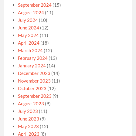
September 2024
(15)
August 2024
(11)
July 2024
(10)
June 2024
(12)
May 2024
(11)
April 2024
(18)
March 2024
(12)
February 2024
(13)
January 2024
(14)
December 2023
(14)
November 2023
(11)
October 2023
(12)
September 2023
(9)
August 2023
(9)
July 2023
(11)
June 2023
(9)
May 2023
(12)
April 2023
(8)