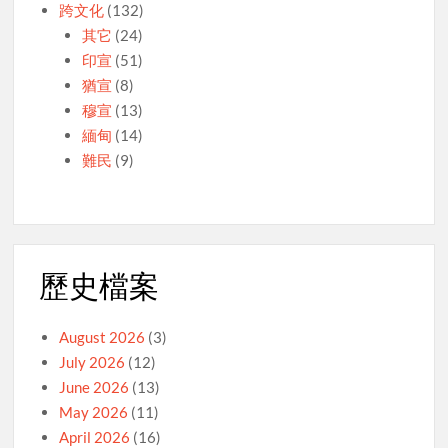
跨文化
(132)
其它
(24)
印宣
(51)
猶宣
(8)
穆宣
(13)
緬甸
(14)
難民
(9)
歷史檔案
August 2026
(3)
July 2026
(12)
June 2026
(13)
May 2026
(11)
April 2026
(16)