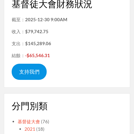
基督徒大會財務狀況
截至：
2025-12-30 9:00AM
收入：
$79,742.75
支出：
$145,289.06
結餘：
-$65,546.31
支持我們
分門別類
基督徒大會
(76)
2021
(18)