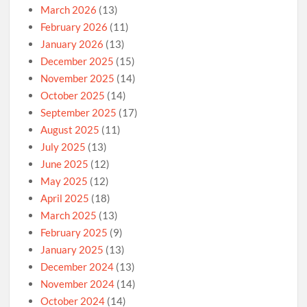
March 2026
(13)
February 2026
(11)
January 2026
(13)
December 2025
(15)
November 2025
(14)
October 2025
(14)
September 2025
(17)
August 2025
(11)
July 2025
(13)
June 2025
(12)
May 2025
(12)
April 2025
(18)
March 2025
(13)
February 2025
(9)
January 2025
(13)
December 2024
(13)
November 2024
(14)
October 2024
(14)