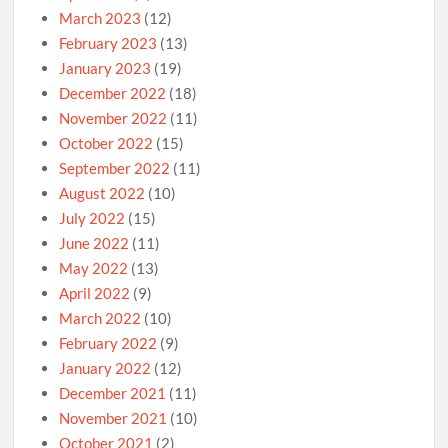
March 2023
(12)
February 2023
(13)
January 2023
(19)
December 2022
(18)
November 2022
(11)
October 2022
(15)
September 2022
(11)
August 2022
(10)
July 2022
(15)
June 2022
(11)
May 2022
(13)
April 2022
(9)
March 2022
(10)
February 2022
(9)
January 2022
(12)
December 2021
(11)
November 2021
(10)
October 2021
(2)