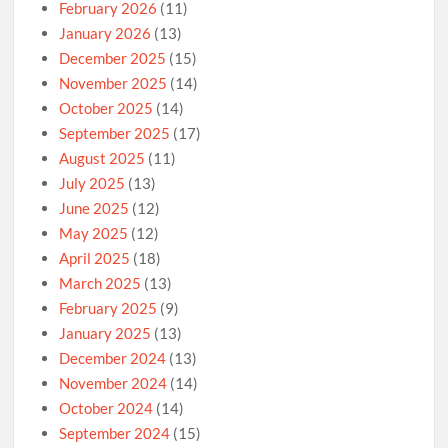
February 2026
(11)
January 2026
(13)
December 2025
(15)
November 2025
(14)
October 2025
(14)
September 2025
(17)
August 2025
(11)
July 2025
(13)
June 2025
(12)
May 2025
(12)
April 2025
(18)
March 2025
(13)
February 2025
(9)
January 2025
(13)
December 2024
(13)
November 2024
(14)
October 2024
(14)
September 2024
(15)