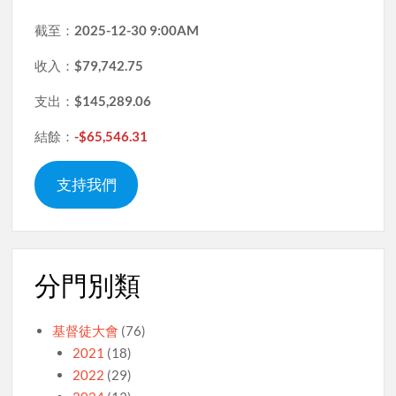
截至：
2025-12-30 9:00AM
收入：
$79,742.75
支出：
$145,289.06
結餘：
-$65,546.31
支持我們
分門別類
基督徒大會
(76)
2021
(18)
2022
(29)