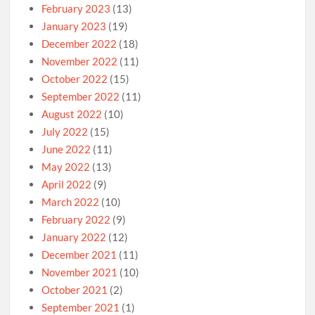
February 2023
(13)
January 2023
(19)
December 2022
(18)
November 2022
(11)
October 2022
(15)
September 2022
(11)
August 2022
(10)
July 2022
(15)
June 2022
(11)
May 2022
(13)
April 2022
(9)
March 2022
(10)
February 2022
(9)
January 2022
(12)
December 2021
(11)
November 2021
(10)
October 2021
(2)
September 2021
(1)