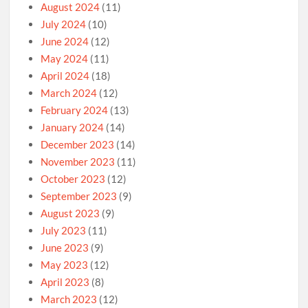
August 2024
(11)
July 2024
(10)
June 2024
(12)
May 2024
(11)
April 2024
(18)
March 2024
(12)
February 2024
(13)
January 2024
(14)
December 2023
(14)
November 2023
(11)
October 2023
(12)
September 2023
(9)
August 2023
(9)
July 2023
(11)
June 2023
(9)
May 2023
(12)
April 2023
(8)
March 2023
(12)