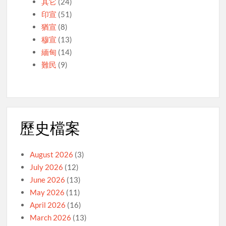
其它
(24)
印宣
(51)
猶宣
(8)
穆宣
(13)
緬甸
(14)
難民
(9)
歷史檔案
August 2026
(3)
July 2026
(12)
June 2026
(13)
May 2026
(11)
April 2026
(16)
March 2026
(13)