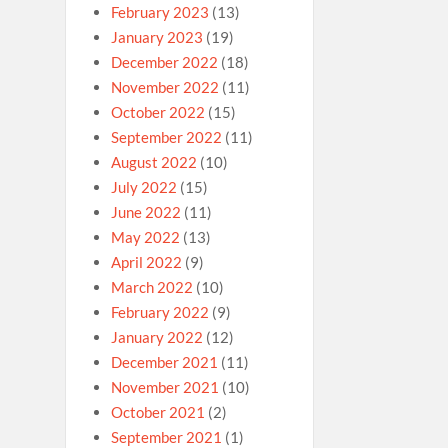
February 2023
(13)
January 2023
(19)
December 2022
(18)
November 2022
(11)
October 2022
(15)
September 2022
(11)
August 2022
(10)
July 2022
(15)
June 2022
(11)
May 2022
(13)
April 2022
(9)
March 2022
(10)
February 2022
(9)
January 2022
(12)
December 2021
(11)
November 2021
(10)
October 2021
(2)
September 2021
(1)