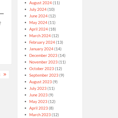
August 2024
(11)
July 2024
(10)
June 2024
(12)
May 2024
(11)
准
April 2024
(18)
March 2024
(12)
February 2024
(13)
January 2024
(14)
December 2023
(14)
November 2023
(11)
October 2023
(12)
注
September 2023
(9)
August 2023
(9)
July 2023
(11)
June 2023
(9)
May 2023
(12)
April 2023
(8)
March 2023
(12)