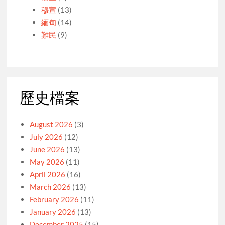
穆宣
(13)
緬甸
(14)
難民
(9)
歷史檔案
August 2026
(3)
July 2026
(12)
June 2026
(13)
May 2026
(11)
April 2026
(16)
March 2026
(13)
February 2026
(11)
January 2026
(13)
December 2025
(15)