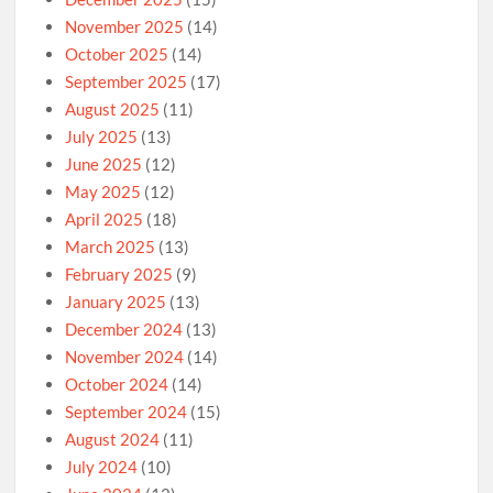
November 2025
(14)
October 2025
(14)
September 2025
(17)
August 2025
(11)
July 2025
(13)
June 2025
(12)
May 2025
(12)
April 2025
(18)
March 2025
(13)
February 2025
(9)
January 2025
(13)
December 2024
(13)
November 2024
(14)
October 2024
(14)
September 2024
(15)
August 2024
(11)
July 2024
(10)