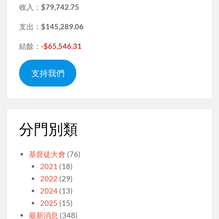
收入：
$79,742.75
支出：
$145,289.06
結餘：
-$65,546.31
支持我們
分門別類
基督徒大會
(76)
2021
(18)
2022
(29)
2024
(13)
2025
(15)
最新消息
(348)