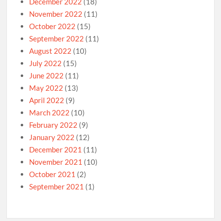
December 2022
(18)
November 2022
(11)
October 2022
(15)
September 2022
(11)
August 2022
(10)
July 2022
(15)
June 2022
(11)
May 2022
(13)
April 2022
(9)
March 2022
(10)
February 2022
(9)
January 2022
(12)
December 2021
(11)
November 2021
(10)
October 2021
(2)
September 2021
(1)