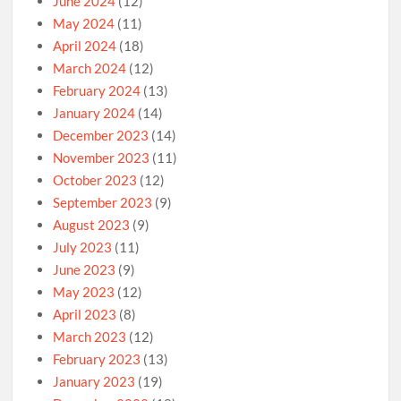
June 2024
(12)
May 2024
(11)
April 2024
(18)
March 2024
(12)
February 2024
(13)
January 2024
(14)
December 2023
(14)
November 2023
(11)
October 2023
(12)
September 2023
(9)
August 2023
(9)
July 2023
(11)
June 2023
(9)
May 2023
(12)
April 2023
(8)
March 2023
(12)
February 2023
(13)
January 2023
(19)