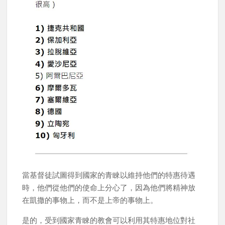
當基督徒試圖得到國家的青睞以維持他們的特惠待遇
時，他們從他們的使命上分心了，因為他們將精神放
在凱撒的事物上，而不是上帝的事物上。
是的，受到國家青睞的教會可以利用其特惠地位對社