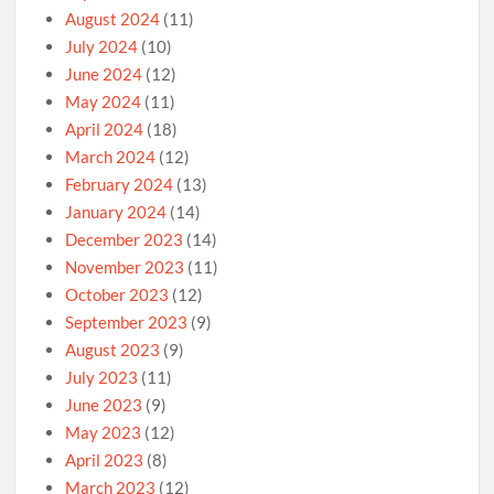
August 2024
(11)
July 2024
(10)
June 2024
(12)
May 2024
(11)
April 2024
(18)
March 2024
(12)
February 2024
(13)
January 2024
(14)
December 2023
(14)
November 2023
(11)
October 2023
(12)
September 2023
(9)
August 2023
(9)
July 2023
(11)
June 2023
(9)
May 2023
(12)
April 2023
(8)
March 2023
(12)