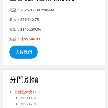
截至：
2025-12-30 9:00AM
收入：
$79,742.75
支出：
$145,289.06
結餘：
-$65,546.31
支持我們
分門別類
基督徒大會
(76)
2021
(18)
2022
(29)