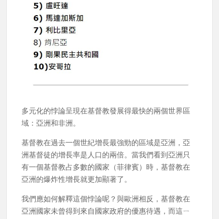
多元化的悖論呈現在基督教發展得最快的兩個世界區
域：亞洲和非洲。
基督教在過去一個世紀增長最強勁的區域是亞洲，亞
洲基督徒的增長率是人口的兩倍。當我們看到亞洲只
有一個基督教占多數的國家（菲律賓）時，基督教在
亞洲的爆炸性增長就更加顯著了。
我們應如何解釋這個悖論呢？與歐洲相反，基督教在
亞洲國家未曾得到來自國家政府的優惠待遇，而這ㄧ