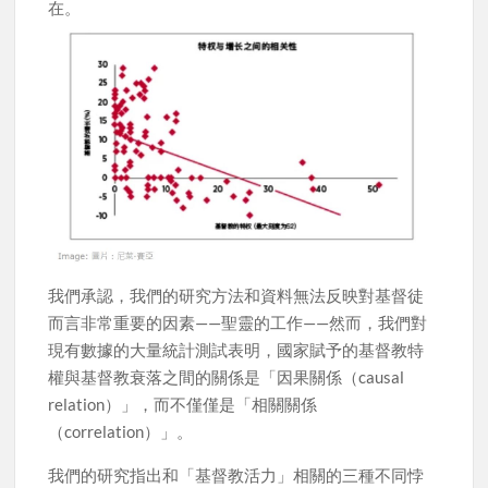
在。
我們承認，我們的研究方法和資料無法反映對基督徒
而言非常重要的因素——聖靈的工作——然而，我們對
現有數據的大量統計測試表明，國家賦予的基督教特
權與基督教衰落之間的關係是「因果關係（causal
relation）」，而不僅僅是「相關關係
（correlation）」。
我們的研究指出和「基督教活力」相關的三種不同悖