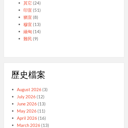
其它
(24)
印宣
(51)
猶宣
(8)
穆宣
(13)
緬甸
(14)
難民
(9)
歷史檔案
August 2026
(3)
July 2026
(12)
June 2026
(13)
May 2026
(11)
April 2026
(16)
March 2026
(13)