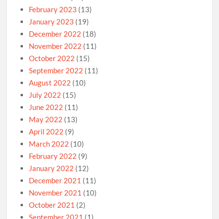
February 2023
(13)
January 2023
(19)
December 2022
(18)
November 2022
(11)
October 2022
(15)
September 2022
(11)
August 2022
(10)
July 2022
(15)
June 2022
(11)
May 2022
(13)
April 2022
(9)
March 2022
(10)
February 2022
(9)
January 2022
(12)
December 2021
(11)
November 2021
(10)
October 2021
(2)
September 2021
(1)