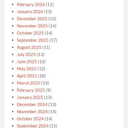
February 2026
(11)
January 2026
(13)
December 2025
(15)
November 2025
(14)
October 2025
(14)
September 2025
(17)
August 2025
(11)
July 2025
(13)
June 2025
(12)
May 2025
(12)
April 2025
(18)
March 2025
(13)
February 2025
(9)
January 2025
(13)
December 2024
(13)
November 2024
(14)
October 2024
(14)
September 2024
(15)