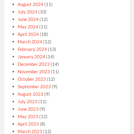
August 2024
(11)
July 2024
(10)
June 2024
(12)
May 2024
(11)
April 2024
(18)
March 2024
(12)
February 2024
(13)
January 2024
(14)
December 2023
(14)
November 2023
(11)
October 2023
(12)
September 2023
(9)
August 2023
(9)
July 2023
(11)
June 2023
(9)
May 2023
(12)
April 2023
(8)
March 2023
(12)