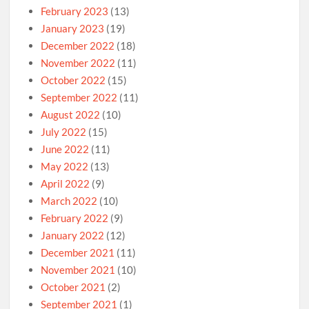
February 2023
(13)
January 2023
(19)
December 2022
(18)
November 2022
(11)
October 2022
(15)
September 2022
(11)
August 2022
(10)
July 2022
(15)
June 2022
(11)
May 2022
(13)
April 2022
(9)
March 2022
(10)
February 2022
(9)
January 2022
(12)
December 2021
(11)
November 2021
(10)
October 2021
(2)
September 2021
(1)