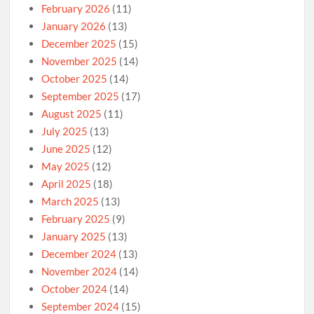
February 2026
(11)
January 2026
(13)
December 2025
(15)
November 2025
(14)
October 2025
(14)
September 2025
(17)
August 2025
(11)
July 2025
(13)
June 2025
(12)
May 2025
(12)
April 2025
(18)
March 2025
(13)
February 2025
(9)
January 2025
(13)
December 2024
(13)
November 2024
(14)
October 2024
(14)
September 2024
(15)