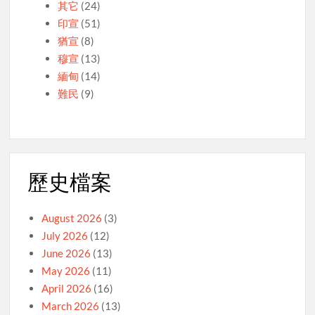
其它
(24)
印宣
(51)
猶宣
(8)
穆宣
(13)
緬甸
(14)
難民
(9)
歷史檔案
August 2026
(3)
July 2026
(12)
June 2026
(13)
May 2026
(11)
April 2026
(16)
March 2026
(13)