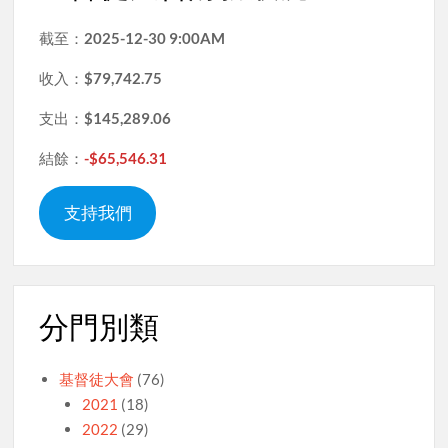
截至：
2025-12-30 9:00AM
收入：
$79,742.75
支出：
$145,289.06
結餘：
-$65,546.31
支持我們
分門別類
基督徒大會
(76)
2021
(18)
2022
(29)