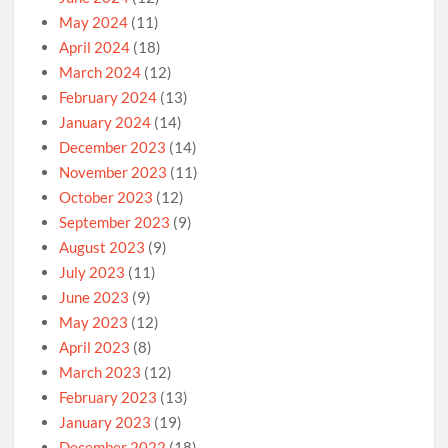
May 2024
(11)
April 2024
(18)
March 2024
(12)
February 2024
(13)
January 2024
(14)
December 2023
(14)
November 2023
(11)
October 2023
(12)
September 2023
(9)
August 2023
(9)
July 2023
(11)
June 2023
(9)
May 2023
(12)
April 2023
(8)
March 2023
(12)
February 2023
(13)
January 2023
(19)
December 2022
(18)