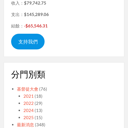
收入：
$79,742.75
支出：
$145,289.06
結餘：
-$65,546.31
支持我們
分門別類
基督徒大會
(76)
2021
(18)
2022
(29)
2024
(13)
2025
(15)
最新消息
(348)