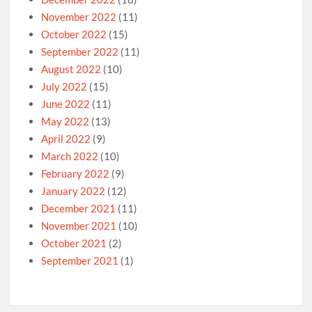
November 2022
(11)
October 2022
(15)
September 2022
(11)
August 2022
(10)
July 2022
(15)
June 2022
(11)
May 2022
(13)
April 2022
(9)
March 2022
(10)
February 2022
(9)
January 2022
(12)
December 2021
(11)
November 2021
(10)
October 2021
(2)
September 2021
(1)