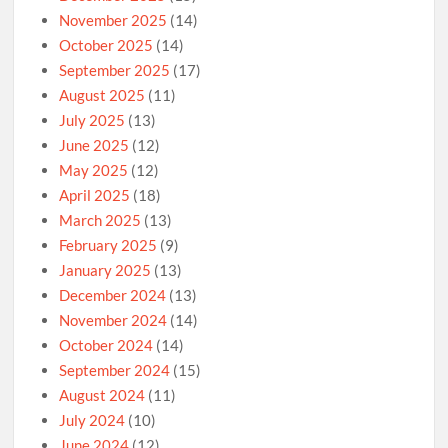
November 2025
(14)
October 2025
(14)
September 2025
(17)
August 2025
(11)
July 2025
(13)
June 2025
(12)
May 2025
(12)
April 2025
(18)
March 2025
(13)
February 2025
(9)
January 2025
(13)
December 2024
(13)
November 2024
(14)
October 2024
(14)
September 2024
(15)
August 2024
(11)
July 2024
(10)
June 2024
(12)