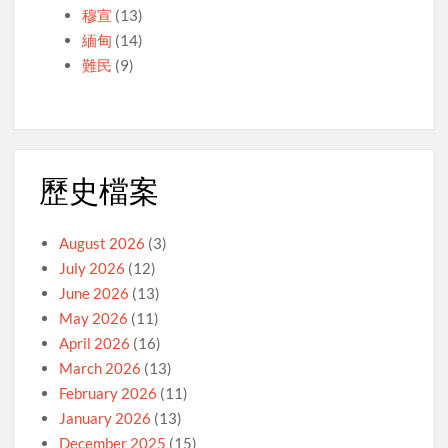
穆宣
(13)
緬甸
(14)
難民
(9)
歷史檔案
August 2026
(3)
July 2026
(12)
June 2026
(13)
May 2026
(11)
April 2026
(16)
March 2026
(13)
February 2026
(11)
January 2026
(13)
December 2025
(15)