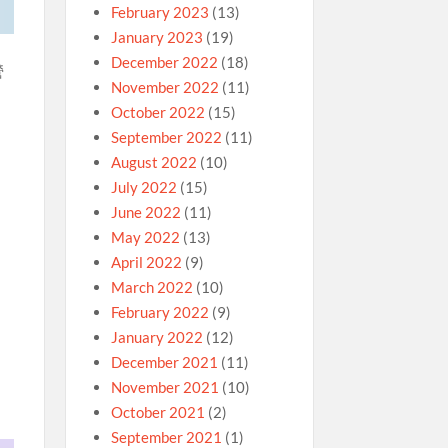
February 2023
(13)
January 2023
(19)
國
December 2022
(18)
營
November 2022
(11)
October 2022
(15)
September 2022
(11)
August 2022
(10)
July 2022
(15)
June 2022
(11)
May 2022
(13)
April 2022
(9)
March 2022
(10)
February 2022
(9)
January 2022
(12)
December 2021
(11)
November 2021
(10)
October 2021
(2)
September 2021
(1)