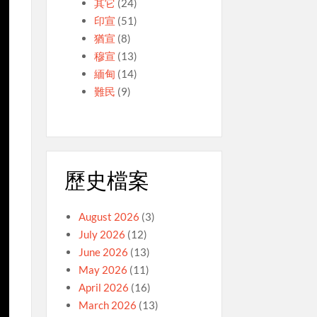
其它
(24)
印宣
(51)
猶宣
(8)
穆宣
(13)
緬甸
(14)
難民
(9)
歷史檔案
August 2026
(3)
July 2026
(12)
June 2026
(13)
May 2026
(11)
April 2026
(16)
March 2026
(13)