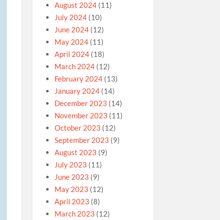
August 2024
(11)
July 2024
(10)
June 2024
(12)
May 2024
(11)
April 2024
(18)
March 2024
(12)
February 2024
(13)
January 2024
(14)
December 2023
(14)
November 2023
(11)
October 2023
(12)
September 2023
(9)
August 2023
(9)
July 2023
(11)
June 2023
(9)
May 2023
(12)
April 2023
(8)
March 2023
(12)