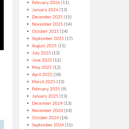
February 2026
(11)
January 2026
(13)
December 2025
(15)
November 2025
(14)
October 2025
(14)
September 2025
(17)
August 2025
(11)
July 2025
(13)
June 2025
(12)
May 2025
(12)
April 2025
(18)
March 2025
(13)
February 2025
(9)
January 2025
(13)
December 2024
(13)
November 2024
(14)
October 2024
(14)
September 2024
(15)