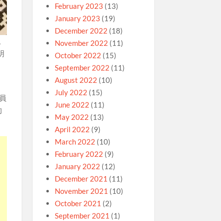
February 2023
(13)
January 2023
(19)
December 2022
(18)
。
November 2022
(11)
明
October 2022
(15)
September 2022
(11)
August 2022
(10)
。
July 2022
(15)
員
June 2022
(11)
的
May 2022
(13)
April 2022
(9)
March 2022
(10)
February 2022
(9)
January 2022
(12)
December 2021
(11)
November 2021
(10)
October 2021
(2)
September 2021
(1)