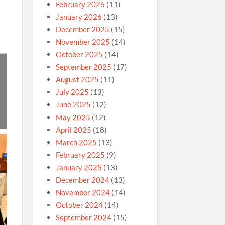
February 2026
(11)
January 2026
(13)
December 2025
(15)
November 2025
(14)
October 2025
(14)
September 2025
(17)
August 2025
(11)
July 2025
(13)
June 2025
(12)
May 2025
(12)
April 2025
(18)
March 2025
(13)
February 2025
(9)
January 2025
(13)
December 2024
(13)
November 2024
(14)
October 2024
(14)
September 2024
(15)