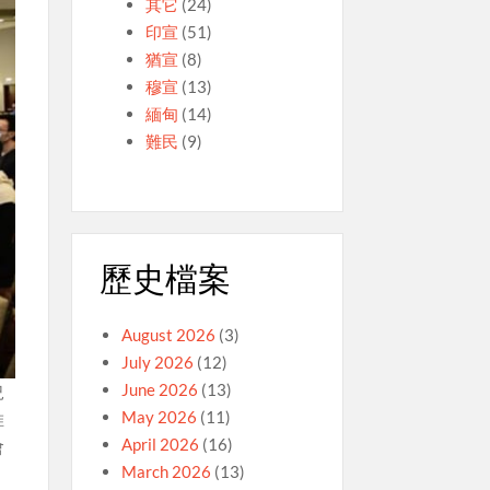
其它
(24)
印宣
(51)
猶宣
(8)
穆宣
(13)
緬甸
(14)
難民
(9)
歷史檔案
August 2026
(3)
July 2026
(12)
June 2026
(13)
況
May 2026
(11)
惟
April 2026
(16)
會
March 2026
(13)