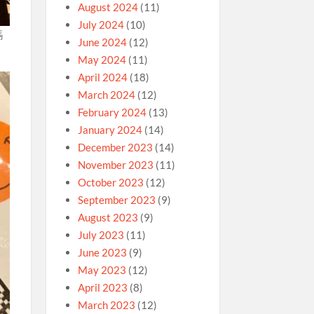
August 2024
(11)
July 2024
(10)
碼
June 2024
(12)
May 2024
(11)
April 2024
(18)
March 2024
(12)
February 2024
(13)
January 2024
(14)
December 2023
(14)
November 2023
(11)
October 2023
(12)
September 2023
(9)
August 2023
(9)
July 2023
(11)
June 2023
(9)
May 2023
(12)
April 2023
(8)
March 2023
(12)