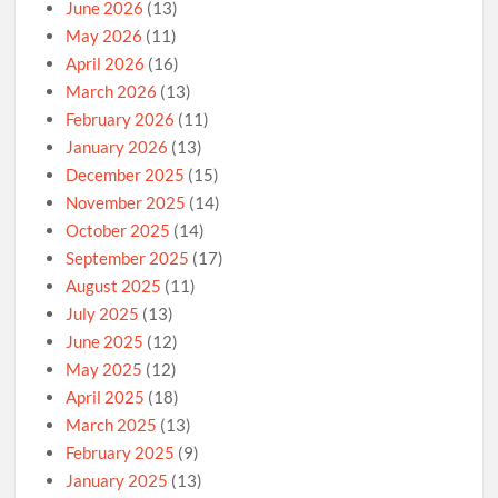
June 2026
(13)
May 2026
(11)
April 2026
(16)
March 2026
(13)
February 2026
(11)
January 2026
(13)
December 2025
(15)
November 2025
(14)
October 2025
(14)
September 2025
(17)
August 2025
(11)
July 2025
(13)
June 2025
(12)
May 2025
(12)
April 2025
(18)
March 2025
(13)
February 2025
(9)
January 2025
(13)