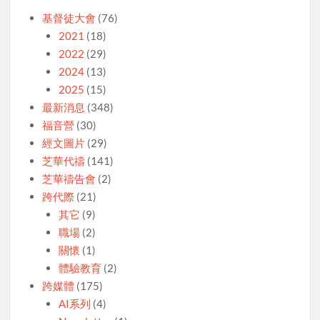
基督徒大會
(76)
2021
(18)
2022
(29)
2024
(13)
2025
(15)
最新消息
(348)
福音營
(30)
經文圖片
(29)
芝華代禱
(141)
芝華禱告會
(2)
跨代際
(21)
其它
(9)
職場
(2)
關懷
(1)
體驗教育
(2)
跨媒體
(175)
AI系列
(4)