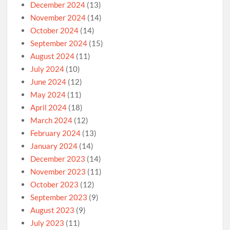
December 2024
(13)
November 2024
(14)
October 2024
(14)
September 2024
(15)
August 2024
(11)
July 2024
(10)
June 2024
(12)
May 2024
(11)
April 2024
(18)
March 2024
(12)
February 2024
(13)
January 2024
(14)
December 2023
(14)
November 2023
(11)
October 2023
(12)
September 2023
(9)
August 2023
(9)
July 2023
(11)