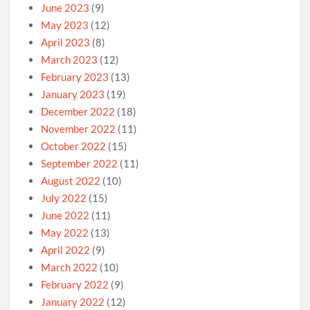
June 2023
(9)
May 2023
(12)
April 2023
(8)
March 2023
(12)
February 2023
(13)
January 2023
(19)
December 2022
(18)
November 2022
(11)
October 2022
(15)
September 2022
(11)
August 2022
(10)
July 2022
(15)
June 2022
(11)
May 2022
(13)
April 2022
(9)
March 2022
(10)
February 2022
(9)
January 2022
(12)