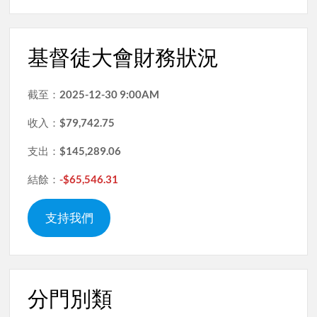
基督徒大會財務狀況
截至：
2025-12-30 9:00AM
收入：
$79,742.75
支出：
$145,289.06
結餘：
-$65,546.31
支持我們
分門別類