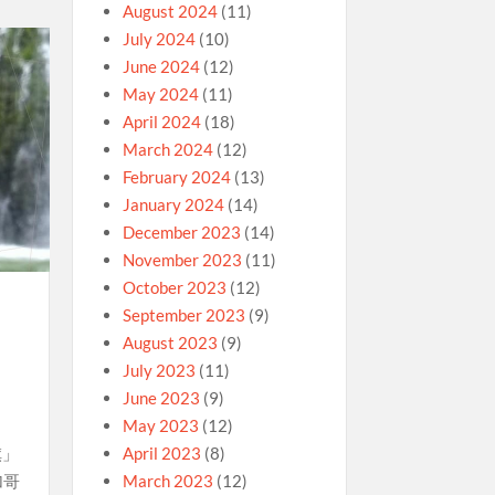
August 2024
(11)
July 2024
(10)
June 2024
(12)
May 2024
(11)
April 2024
(18)
March 2024
(12)
February 2024
(13)
January 2024
(14)
December 2023
(14)
November 2023
(11)
October 2023
(12)
September 2023
(9)
August 2023
(9)
July 2023
(11)
June 2023
(9)
May 2023
(12)
旗」
April 2023
(8)
加哥
March 2023
(12)