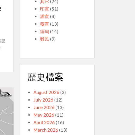
其它
(24)
2—
印宣
(51)
猶宣
(8)
穆宣
(13)
緬甸
(14)
難民
(9)
信息
盼
歷史檔案
August 2026
(3)
July 2026
(12)
June 2026
(13)
May 2026
(11)
April 2026
(16)
March 2026
(13)