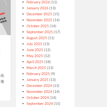
February 2026
(11)
January 2026
(13)
December 2025
(15)
November 2025
(14)
October 2025
(14)
September 2025
(17)
August 2025
(11)
July 2025
(13)
June 2025
(12)
啟
May 2025
(12)
April 2025
(18)
March 2025
(13)
February 2025
(9)
節長
January 2025
(13)
中重
December 2024
(13)
November 2024
(14)
October 2024
(14)
September 2024
(15)