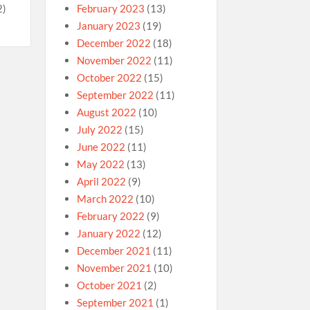
)
February 2023
(13)
January 2023
(19)
December 2022
(18)
November 2022
(11)
October 2022
(15)
September 2022
(11)
August 2022
(10)
July 2022
(15)
June 2022
(11)
May 2022
(13)
April 2022
(9)
March 2022
(10)
February 2022
(9)
January 2022
(12)
December 2021
(11)
November 2021
(10)
October 2021
(2)
September 2021
(1)