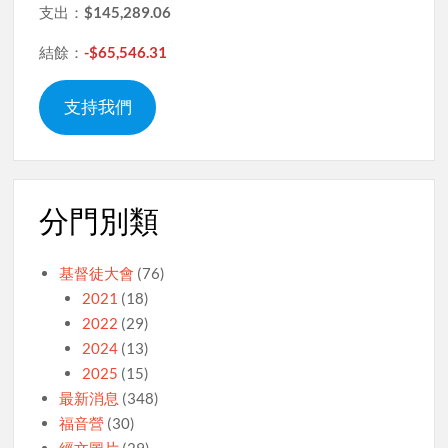
支出：
$145,289.06
結餘：
-$65,546.31
支持我們
分門別類
基督徒大會
(76)
2021
(18)
2022
(29)
2024
(13)
2025
(15)
最新消息
(348)
福音營
(30)
經文圖片
(29)