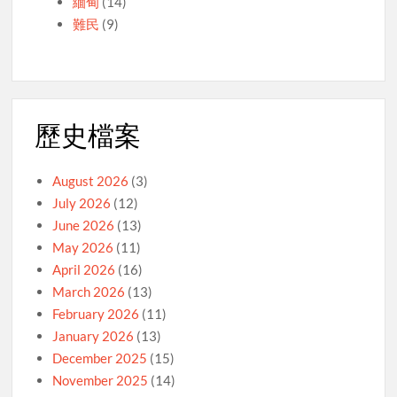
緬甸
(14)
難民
(9)
歷史檔案
August 2026
(3)
July 2026
(12)
June 2026
(13)
May 2026
(11)
April 2026
(16)
March 2026
(13)
February 2026
(11)
January 2026
(13)
December 2025
(15)
November 2025
(14)