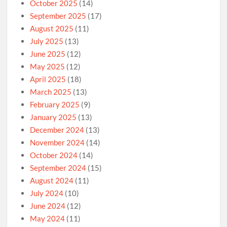
October 2025
(14)
September 2025
(17)
August 2025
(11)
July 2025
(13)
June 2025
(12)
May 2025
(12)
April 2025
(18)
March 2025
(13)
February 2025
(9)
January 2025
(13)
December 2024
(13)
November 2024
(14)
October 2024
(14)
September 2024
(15)
August 2024
(11)
July 2024
(10)
June 2024
(12)
May 2024
(11)