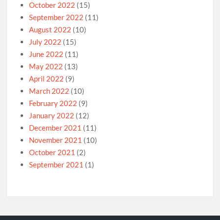
October 2022
(15)
September 2022
(11)
August 2022
(10)
July 2022
(15)
June 2022
(11)
May 2022
(13)
April 2022
(9)
March 2022
(10)
February 2022
(9)
January 2022
(12)
December 2021
(11)
November 2021
(10)
October 2021
(2)
September 2021
(1)