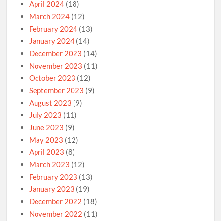
April 2024
(18)
March 2024
(12)
February 2024
(13)
January 2024
(14)
December 2023
(14)
November 2023
(11)
October 2023
(12)
September 2023
(9)
August 2023
(9)
July 2023
(11)
June 2023
(9)
May 2023
(12)
April 2023
(8)
March 2023
(12)
February 2023
(13)
January 2023
(19)
December 2022
(18)
November 2022
(11)