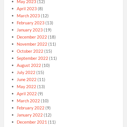
May 2023
(12)
April 2023
(8)
March 2023
(12)
February 2023
(13)
January 2023
(19)
December 2022
(18)
November 2022
(11)
October 2022
(15)
September 2022
(11)
August 2022
(10)
July 2022
(15)
June 2022
(11)
May 2022
(13)
April 2022
(9)
March 2022
(10)
February 2022
(9)
January 2022
(12)
December 2021
(11)