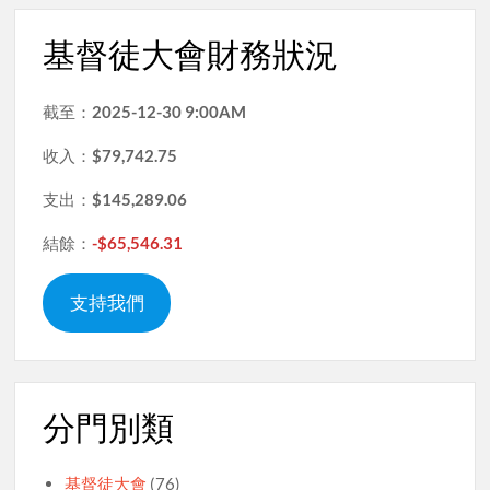
基督徒大會財務狀況
截至：
2025-12-30 9:00AM
收入：
$79,742.75
支出：
$145,289.06
結餘：
-$65,546.31
支持我們
分門別類
基督徒大會
(76)