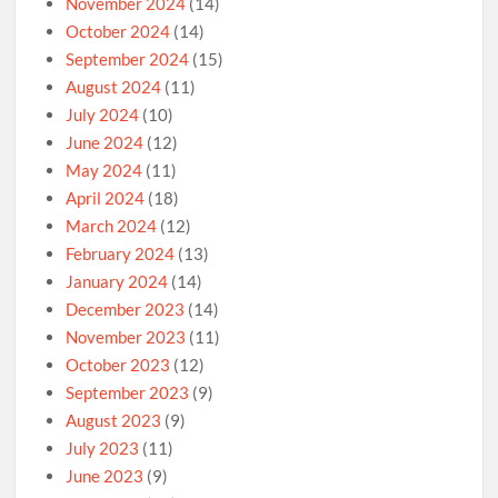
November 2024
(14)
October 2024
(14)
September 2024
(15)
August 2024
(11)
July 2024
(10)
June 2024
(12)
May 2024
(11)
April 2024
(18)
March 2024
(12)
February 2024
(13)
January 2024
(14)
December 2023
(14)
November 2023
(11)
October 2023
(12)
September 2023
(9)
August 2023
(9)
July 2023
(11)
June 2023
(9)