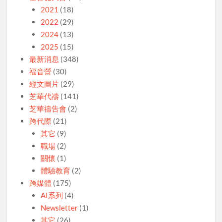
2021
(18)
2022
(29)
2024
(13)
2025
(15)
最新消息
(348)
福音營
(30)
經文圖片
(29)
芝華代禱
(141)
芝華禱告會
(2)
跨代際
(21)
其它
(9)
職場
(2)
關懷
(1)
體驗教育
(2)
跨媒體
(175)
AI系列
(4)
Newsletter
(1)
其它
(26)