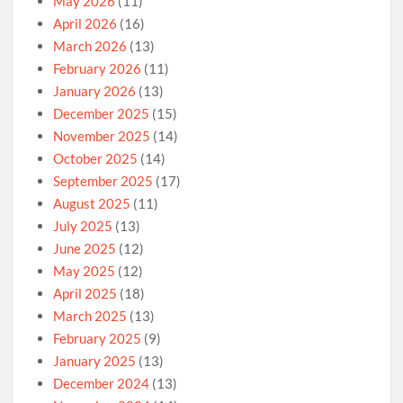
May 2026
(11)
April 2026
(16)
March 2026
(13)
February 2026
(11)
January 2026
(13)
December 2025
(15)
November 2025
(14)
October 2025
(14)
September 2025
(17)
August 2025
(11)
July 2025
(13)
June 2025
(12)
May 2025
(12)
April 2025
(18)
March 2025
(13)
February 2025
(9)
January 2025
(13)
December 2024
(13)