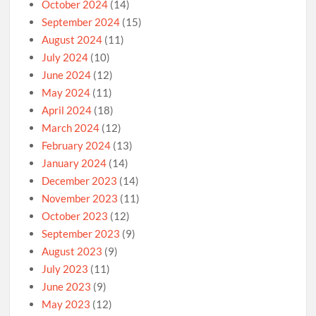
October 2024
(14)
September 2024
(15)
August 2024
(11)
July 2024
(10)
June 2024
(12)
May 2024
(11)
April 2024
(18)
March 2024
(12)
February 2024
(13)
January 2024
(14)
December 2023
(14)
November 2023
(11)
October 2023
(12)
September 2023
(9)
August 2023
(9)
July 2023
(11)
June 2023
(9)
May 2023
(12)