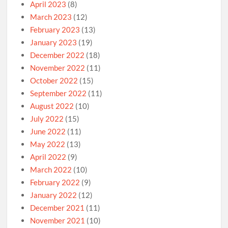
April 2023
(8)
March 2023
(12)
February 2023
(13)
January 2023
(19)
December 2022
(18)
November 2022
(11)
October 2022
(15)
September 2022
(11)
August 2022
(10)
July 2022
(15)
June 2022
(11)
May 2022
(13)
April 2022
(9)
March 2022
(10)
February 2022
(9)
January 2022
(12)
December 2021
(11)
November 2021
(10)