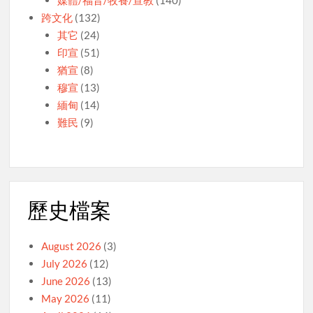
跨文化
(132)
其它
(24)
印宣
(51)
猶宣
(8)
穆宣
(13)
緬甸
(14)
難民
(9)
歷史檔案
August 2026
(3)
July 2026
(12)
June 2026
(13)
May 2026
(11)