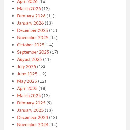
April 2026
(16)
March 2026
(13)
February 2026
(11)
January 2026
(13)
December 2025
(15)
November 2025
(14)
October 2025
(14)
September 2025
(17)
August 2025
(11)
July 2025
(13)
June 2025
(12)
May 2025
(12)
April 2025
(18)
March 2025
(13)
February 2025
(9)
January 2025
(13)
December 2024
(13)
November 2024
(14)