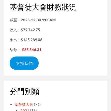
基督徒大會財務狀況
截至：
2025-12-30 9:00AM
收入：
$79,742.75
支出：
$145,289.06
結餘：
-$65,546.31
支持我們
分門別類
基督徒大會
(76)
2021
(18)