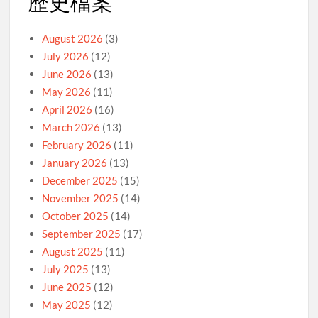
歷史檔案
August 2026
(3)
July 2026
(12)
June 2026
(13)
May 2026
(11)
April 2026
(16)
March 2026
(13)
February 2026
(11)
January 2026
(13)
December 2025
(15)
November 2025
(14)
October 2025
(14)
September 2025
(17)
August 2025
(11)
July 2025
(13)
June 2025
(12)
May 2025
(12)