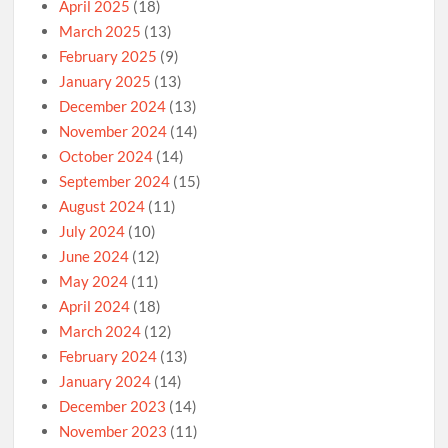
April 2025
(18)
March 2025
(13)
February 2025
(9)
January 2025
(13)
December 2024
(13)
November 2024
(14)
October 2024
(14)
September 2024
(15)
August 2024
(11)
July 2024
(10)
June 2024
(12)
May 2024
(11)
April 2024
(18)
March 2024
(12)
February 2024
(13)
January 2024
(14)
December 2023
(14)
November 2023
(11)