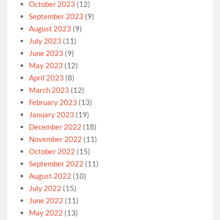
October 2023
(12)
September 2023
(9)
August 2023
(9)
July 2023
(11)
June 2023
(9)
May 2023
(12)
April 2023
(8)
March 2023
(12)
February 2023
(13)
January 2023
(19)
December 2022
(18)
November 2022
(11)
October 2022
(15)
September 2022
(11)
August 2022
(10)
July 2022
(15)
June 2022
(11)
May 2022
(13)