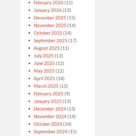
February 2026
(11)
January 2026
(13)
December 2025
(15)
November 2025
(14)
October 2025
(14)
September 2025
(17)
August 2025
(11)
July 2025
(13)
June 2025
(12)
May 2025
(12)
April 2025
(18)
March 2025
(13)
February 2025
(9)
January 2025
(13)
December 2024
(13)
November 2024
(14)
October 2024
(14)
September 2024
(15)