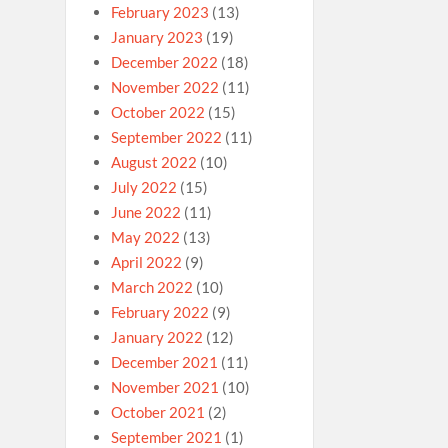
February 2023
(13)
January 2023
(19)
December 2022
(18)
November 2022
(11)
October 2022
(15)
September 2022
(11)
August 2022
(10)
July 2022
(15)
June 2022
(11)
May 2022
(13)
April 2022
(9)
March 2022
(10)
February 2022
(9)
January 2022
(12)
December 2021
(11)
November 2021
(10)
October 2021
(2)
September 2021
(1)