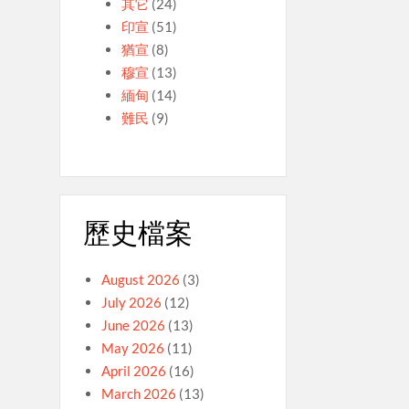
其它
(24)
印宣
(51)
猶宣
(8)
穆宣
(13)
緬甸
(14)
難民
(9)
歷史檔案
August 2026
(3)
July 2026
(12)
June 2026
(13)
May 2026
(11)
April 2026
(16)
March 2026
(13)