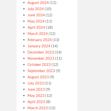
August 2024
(11)
July 2024
(10)
June 2024
(12)
May 2024
(11)
April 2024
(18)
March 2024
(12)
February 2024
(13)
January 2024
(14)
December 2023
(14)
November 2023
(11)
October 2023
(12)
September 2023
(9)
August 2023
(9)
July 2023
(11)
June 2023
(9)
May 2023
(12)
April 2023
(8)
March 2023
(12)