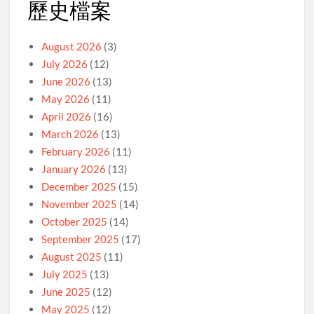
歷史檔案
August 2026
(3)
July 2026
(12)
June 2026
(13)
May 2026
(11)
April 2026
(16)
March 2026
(13)
February 2026
(11)
January 2026
(13)
December 2025
(15)
November 2025
(14)
October 2025
(14)
September 2025
(17)
August 2025
(11)
July 2025
(13)
June 2025
(12)
May 2025
(12)