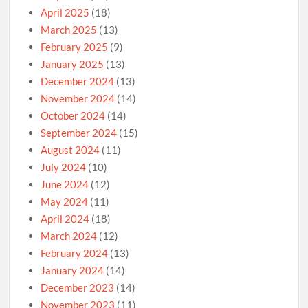
April 2025
(18)
March 2025
(13)
February 2025
(9)
January 2025
(13)
December 2024
(13)
November 2024
(14)
October 2024
(14)
September 2024
(15)
August 2024
(11)
July 2024
(10)
June 2024
(12)
May 2024
(11)
April 2024
(18)
March 2024
(12)
February 2024
(13)
January 2024
(14)
December 2023
(14)
November 2023
(11)