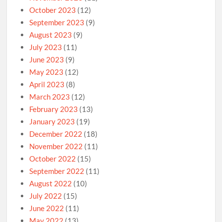
October 2023
(12)
September 2023
(9)
August 2023
(9)
July 2023
(11)
June 2023
(9)
May 2023
(12)
April 2023
(8)
March 2023
(12)
February 2023
(13)
January 2023
(19)
December 2022
(18)
November 2022
(11)
October 2022
(15)
September 2022
(11)
August 2022
(10)
July 2022
(15)
June 2022
(11)
May 2022
(13)