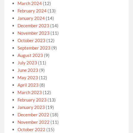
March 2024
(12)
February 2024
(13)
January 2024
(14)
December 2023
(14)
November 2023
(11)
October 2023
(12)
September 2023
(9)
August 2023
(9)
July 2023
(11)
June 2023
(9)
May 2023
(12)
April 2023
(8)
March 2023
(12)
February 2023
(13)
January 2023
(19)
December 2022
(18)
November 2022
(11)
October 2022
(15)