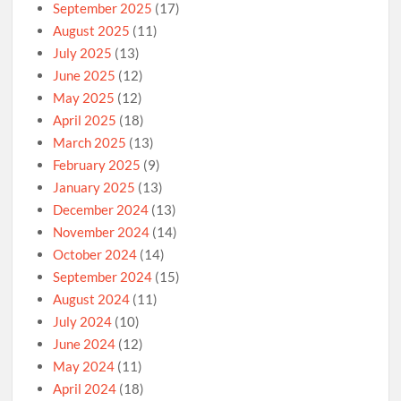
September 2025
(17)
August 2025
(11)
July 2025
(13)
June 2025
(12)
May 2025
(12)
April 2025
(18)
March 2025
(13)
February 2025
(9)
January 2025
(13)
December 2024
(13)
November 2024
(14)
October 2024
(14)
September 2024
(15)
August 2024
(11)
July 2024
(10)
June 2024
(12)
May 2024
(11)
April 2024
(18)