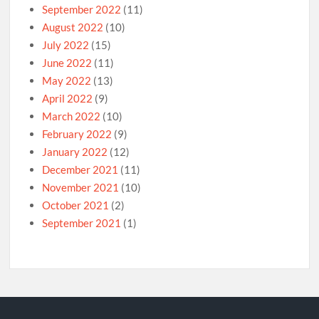
September 2022
(11)
August 2022
(10)
July 2022
(15)
June 2022
(11)
May 2022
(13)
April 2022
(9)
March 2022
(10)
February 2022
(9)
January 2022
(12)
December 2021
(11)
November 2021
(10)
October 2021
(2)
September 2021
(1)