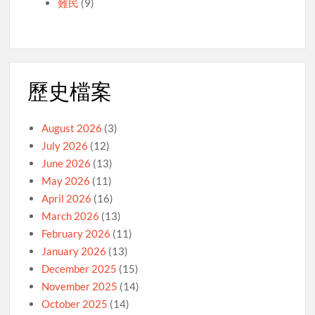
難民
(9)
歷史檔案
August 2026
(3)
July 2026
(12)
June 2026
(13)
May 2026
(11)
April 2026
(16)
March 2026
(13)
February 2026
(11)
January 2026
(13)
December 2025
(15)
November 2025
(14)
October 2025
(14)