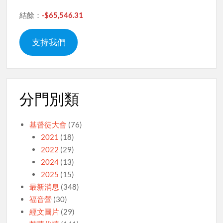
結餘：
-$65,546.31
支持我們
分門別類
基督徒大會
(76)
2021
(18)
2022
(29)
2024
(13)
2025
(15)
最新消息
(348)
福音營
(30)
經文圖片
(29)