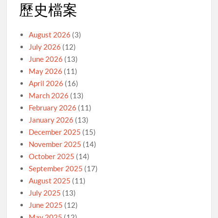
歷史檔案
August 2026
(3)
July 2026
(12)
June 2026
(13)
May 2026
(11)
April 2026
(16)
March 2026
(13)
February 2026
(11)
January 2026
(13)
December 2025
(15)
November 2025
(14)
October 2025
(14)
September 2025
(17)
August 2025
(11)
July 2025
(13)
June 2025
(12)
May 2025
(12)