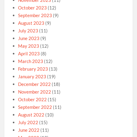
November 2023
(11)
October 2023
(12)
September 2023
(9)
August 2023
(9)
July 2023
(11)
June 2023
(9)
May 2023
(12)
April 2023
(8)
March 2023
(12)
February 2023
(13)
January 2023
(19)
December 2022
(18)
November 2022
(11)
October 2022
(15)
September 2022
(11)
August 2022
(10)
July 2022
(15)
June 2022
(11)