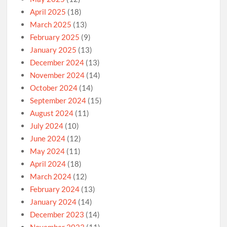
April 2025
(18)
March 2025
(13)
February 2025
(9)
January 2025
(13)
December 2024
(13)
November 2024
(14)
October 2024
(14)
September 2024
(15)
August 2024
(11)
July 2024
(10)
June 2024
(12)
May 2024
(11)
April 2024
(18)
March 2024
(12)
February 2024
(13)
January 2024
(14)
December 2023
(14)