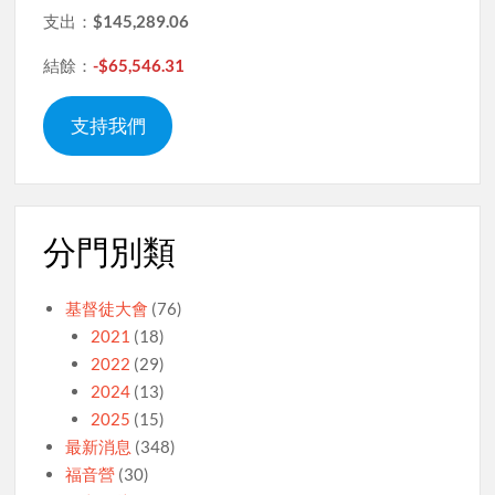
支出：
$145,289.06
結餘：
-$65,546.31
支持我們
分門別類
基督徒大會
(76)
2021
(18)
2022
(29)
2024
(13)
2025
(15)
最新消息
(348)
福音營
(30)