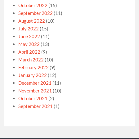
October 2022
(15)
September 2022
(11)
August 2022
(10)
July 2022
(15)
June 2022
(11)
May 2022
(13)
April 2022
(9)
March 2022
(10)
February 2022
(9)
January 2022
(12)
December 2021
(11)
November 2021
(10)
October 2021
(2)
September 2021
(1)