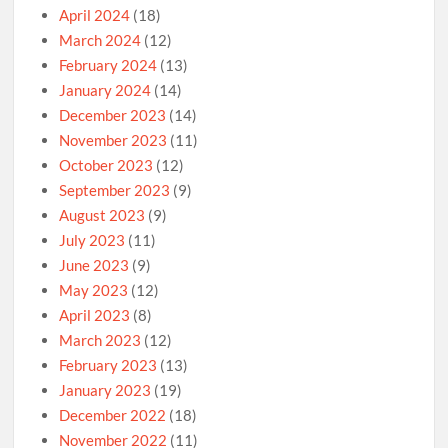
April 2024
(18)
March 2024
(12)
February 2024
(13)
January 2024
(14)
December 2023
(14)
November 2023
(11)
October 2023
(12)
September 2023
(9)
August 2023
(9)
July 2023
(11)
June 2023
(9)
May 2023
(12)
April 2023
(8)
March 2023
(12)
February 2023
(13)
January 2023
(19)
December 2022
(18)
November 2022
(11)