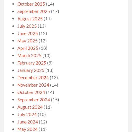
October 2025
(14)
September 2025
(17)
August 2025
(11)
July 2025
(13)
June 2025
(12)
May 2025
(12)
April 2025
(18)
March 2025
(13)
February 2025
(9)
January 2025
(13)
December 2024
(13)
November 2024
(14)
October 2024
(14)
September 2024
(15)
August 2024
(11)
July 2024
(10)
June 2024
(12)
May 2024
(11)