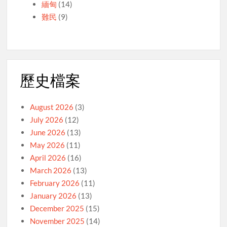
緬甸
(14)
難民
(9)
歷史檔案
August 2026
(3)
July 2026
(12)
June 2026
(13)
May 2026
(11)
April 2026
(16)
March 2026
(13)
February 2026
(11)
January 2026
(13)
December 2025
(15)
November 2025
(14)