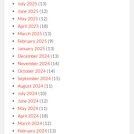
July 2025
(13)
June 2025
(12)
May 2025
(12)
April 2025
(18)
March 2025
(13)
February 2025
(9)
January 2025
(13)
December 2024
(13)
November 2024
(14)
October 2024
(14)
September 2024
(15)
August 2024
(11)
July 2024
(10)
June 2024
(12)
May 2024
(11)
April 2024
(18)
March 2024
(12)
February 2024
(13)