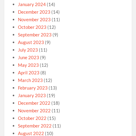
January 2024
(14)
December 2023
(14)
November 2023
(11)
October 2023
(12)
September 2023
(9)
August 2023
(9)
July 2023
(11)
June 2023
(9)
May 2023
(12)
April 2023
(8)
March 2023
(12)
February 2023
(13)
January 2023
(19)
December 2022
(18)
November 2022
(11)
October 2022
(15)
September 2022
(11)
August 2022
(10)