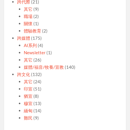
跨代際
(21)
其它
(9)
職場
(2)
關懷
(1)
體驗教育
(2)
跨媒體
(175)
AI系列
(4)
Newsletter
(1)
其它
(26)
媒體/福音/牧養/宣教
(140)
跨文化
(132)
其它
(24)
印宣
(51)
猶宣
(8)
穆宣
(13)
緬甸
(14)
難民
(9)