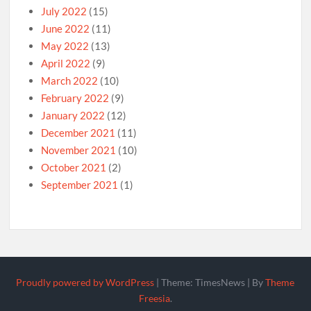
July 2022
(15)
June 2022
(11)
May 2022
(13)
April 2022
(9)
March 2022
(10)
February 2022
(9)
January 2022
(12)
December 2021
(11)
November 2021
(10)
October 2021
(2)
September 2021
(1)
Proudly powered by WordPress
|
Theme: TimesNews
|
By
Theme
Freesia
.