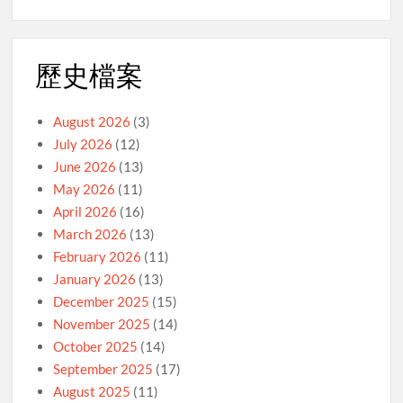
歷史檔案
August 2026
(3)
July 2026
(12)
June 2026
(13)
May 2026
(11)
April 2026
(16)
March 2026
(13)
February 2026
(11)
January 2026
(13)
December 2025
(15)
November 2025
(14)
October 2025
(14)
September 2025
(17)
August 2025
(11)