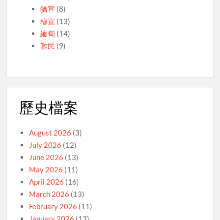
猶宣
(8)
穆宣
(13)
緬甸
(14)
難民
(9)
歷史檔案
August 2026
(3)
July 2026
(12)
June 2026
(13)
May 2026
(11)
April 2026
(16)
March 2026
(13)
February 2026
(11)
January 2026
(13)