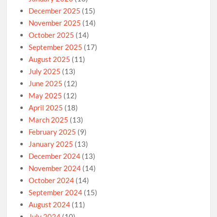
December 2025
(15)
November 2025
(14)
October 2025
(14)
September 2025
(17)
August 2025
(11)
July 2025
(13)
June 2025
(12)
May 2025
(12)
April 2025
(18)
March 2025
(13)
February 2025
(9)
January 2025
(13)
December 2024
(13)
November 2024
(14)
October 2024
(14)
September 2024
(15)
August 2024
(11)
July 2024
(10)