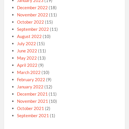
January 2023
(19)
December 2022
(18)
November 2022
(11)
October 2022
(15)
September 2022
(11)
August 2022
(10)
July 2022
(15)
June 2022
(11)
May 2022
(13)
April 2022
(9)
March 2022
(10)
February 2022
(9)
January 2022
(12)
December 2021
(11)
November 2021
(10)
October 2021
(2)
September 2021
(1)