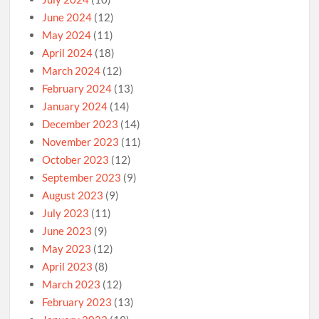
June 2024
(12)
May 2024
(11)
April 2024
(18)
March 2024
(12)
February 2024
(13)
January 2024
(14)
December 2023
(14)
November 2023
(11)
October 2023
(12)
September 2023
(9)
August 2023
(9)
July 2023
(11)
June 2023
(9)
May 2023
(12)
April 2023
(8)
March 2023
(12)
February 2023
(13)