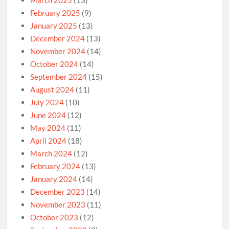
March 2025
(13)
February 2025
(9)
January 2025
(13)
December 2024
(13)
November 2024
(14)
October 2024
(14)
September 2024
(15)
August 2024
(11)
July 2024
(10)
June 2024
(12)
May 2024
(11)
April 2024
(18)
March 2024
(12)
February 2024
(13)
January 2024
(14)
December 2023
(14)
November 2023
(11)
October 2023
(12)