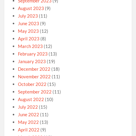
September 2023
(9)
August 2023
(9)
July 2023
(11)
June 2023
(9)
May 2023
(12)
April 2023
(8)
March 2023
(12)
February 2023
(13)
January 2023
(19)
December 2022
(18)
November 2022
(11)
October 2022
(15)
September 2022
(11)
August 2022
(10)
July 2022
(15)
June 2022
(11)
May 2022
(13)
April 2022
(9)