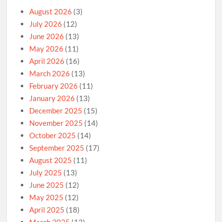
August 2026
(3)
July 2026
(12)
June 2026
(13)
May 2026
(11)
April 2026
(16)
March 2026
(13)
February 2026
(11)
January 2026
(13)
December 2025
(15)
November 2025
(14)
October 2025
(14)
September 2025
(17)
August 2025
(11)
July 2025
(13)
June 2025
(12)
May 2025
(12)
April 2025
(18)