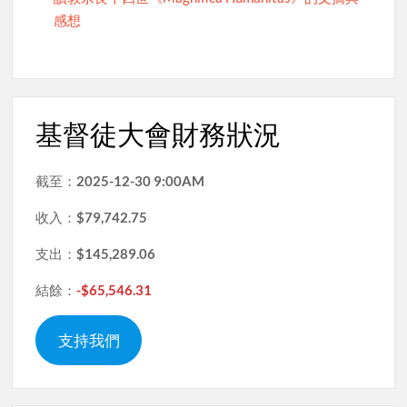
感想
基督徒大會財務狀況
截至：
2025-12-30 9:00AM
收入：
$79,742.75
支出：
$145,289.06
結餘：
-$65,546.31
支持我們