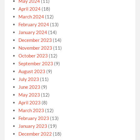
May 2024
(11)
April 2024
(18)
March 2024
(12)
February 2024
(13)
January 2024
(14)
December 2023
(14)
November 2023
(11)
October 2023
(12)
September 2023
(9)
August 2023
(9)
July 2023
(11)
June 2023
(9)
May 2023
(12)
April 2023
(8)
March 2023
(12)
February 2023
(13)
January 2023
(19)
December 2022
(18)