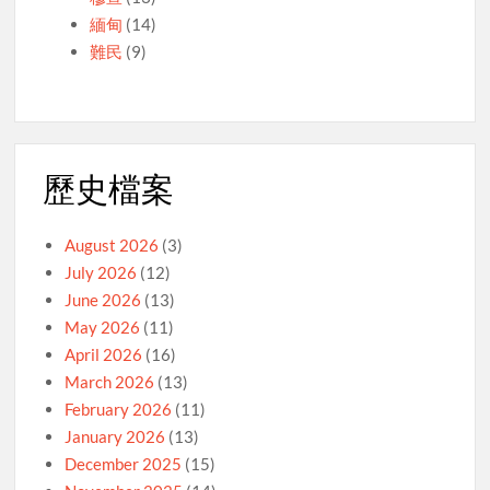
緬甸
(14)
難民
(9)
歷史檔案
August 2026
(3)
July 2026
(12)
June 2026
(13)
May 2026
(11)
April 2026
(16)
March 2026
(13)
February 2026
(11)
January 2026
(13)
December 2025
(15)