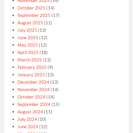
November 2025
(14)
October 2025
(14)
September 2025
(17)
August 2025
(11)
July 2025
(13)
June 2025
(12)
May 2025
(12)
April 2025
(18)
March 2025
(13)
February 2025
(9)
January 2025
(13)
December 2024
(13)
November 2024
(14)
October 2024
(14)
September 2024
(15)
August 2024
(11)
July 2024
(10)
June 2024
(12)