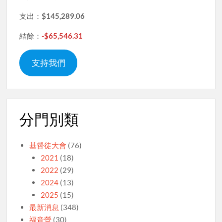
支出：
$145,289.06
結餘：
-$65,546.31
支持我們
分門別類
基督徒大會
(76)
2021
(18)
2022
(29)
2024
(13)
2025
(15)
最新消息
(348)
福音營
(30)