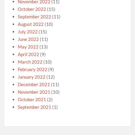
November 2022
(11)
October 2022
(15)
September 2022
(11)
August 2022
(10)
July 2022
(15)
June 2022
(11)
May 2022
(13)
April 2022
(9)
March 2022
(10)
February 2022
(9)
January 2022
(12)
December 2021
(11)
November 2021
(10)
October 2021
(2)
September 2021
(1)