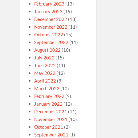
February 2023
(13)
January 2023
(19)
December 2022
(18)
November 2022
(11)
October 2022
(15)
September 2022
(11)
August 2022
(10)
July 2022
(15)
June 2022
(11)
May 2022
(13)
April 2022
(9)
March 2022
(10)
February 2022
(9)
January 2022
(12)
December 2021
(11)
November 2021
(10)
October 2021
(2)
September 2021
(1)