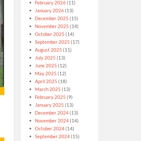
February 2026
(11)
January 2026
(13)
December 2025
(15)
November 2025
(14)
October 2025
(14)
September 2025
(17)
August 2025
(11)
July 2025
(13)
June 2025
(12)
May 2025
(12)
April 2025
(18)
March 2025
(13)
February 2025
(9)
January 2025
(13)
December 2024
(13)
November 2024
(14)
October 2024
(14)
September 2024
(15)