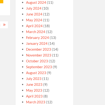
August 2024
(11)
July 2024
(10)
June 2024
(12)
May 2024
(11)
注
April 2024
(18)
March 2024
(12)
February 2024
(13)
January 2024
(14)
December 2023
(14)
November 2023
(11)
October 2023
(12)
September 2023
(9)
August 2023
(9)
July 2023
(11)
June 2023
(9)
May 2023
(12)
April 2023
(8)
March 2023
(12)