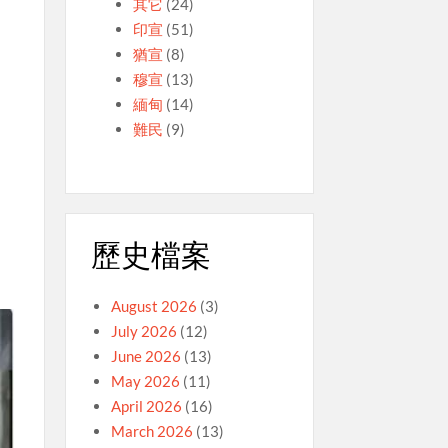
其它
(24)
印宣
(51)
猶宣
(8)
穆宣
(13)
緬甸
(14)
難民
(9)
歷史檔案
August 2026
(3)
July 2026
(12)
June 2026
(13)
May 2026
(11)
April 2026
(16)
March 2026
(13)