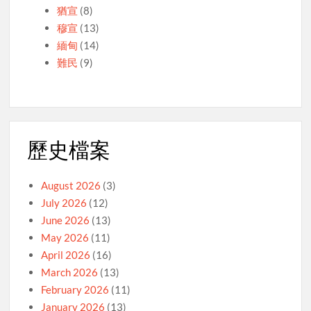
猶宣
(8)
穆宣
(13)
緬甸
(14)
難民
(9)
歷史檔案
August 2026
(3)
July 2026
(12)
June 2026
(13)
May 2026
(11)
April 2026
(16)
March 2026
(13)
February 2026
(11)
January 2026
(13)