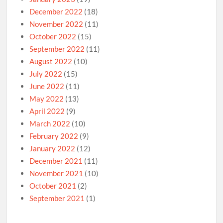
December 2022
(18)
November 2022
(11)
October 2022
(15)
September 2022
(11)
August 2022
(10)
July 2022
(15)
June 2022
(11)
May 2022
(13)
April 2022
(9)
March 2022
(10)
February 2022
(9)
January 2022
(12)
December 2021
(11)
November 2021
(10)
October 2021
(2)
September 2021
(1)