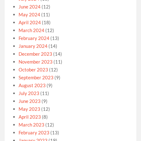
June 2024
(12)
May 2024
(11)
April 2024
(18)
March 2024
(12)
February 2024
(13)
January 2024
(14)
December 2023
(14)
November 2023
(11)
October 2023
(12)
September 2023
(9)
August 2023
(9)
July 2023
(11)
June 2023
(9)
May 2023
(12)
April 2023
(8)
March 2023
(12)
February 2023
(13)
January 2023
(19)