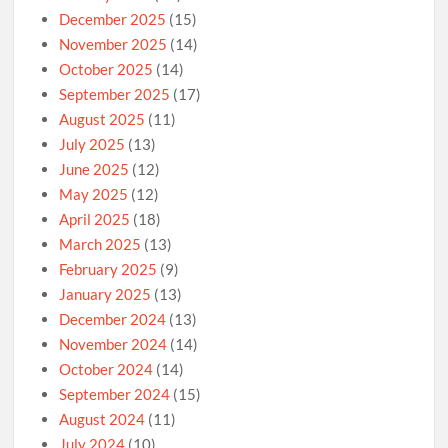
December 2025
(15)
November 2025
(14)
October 2025
(14)
September 2025
(17)
August 2025
(11)
July 2025
(13)
June 2025
(12)
May 2025
(12)
April 2025
(18)
March 2025
(13)
February 2025
(9)
January 2025
(13)
December 2024
(13)
November 2024
(14)
October 2024
(14)
September 2024
(15)
August 2024
(11)
July 2024
(10)