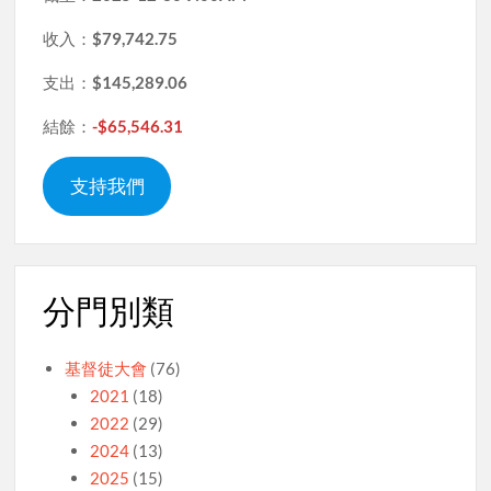
收入：
$79,742.75
支出：
$145,289.06
結餘：
-$65,546.31
支持我們
分門別類
基督徒大會
(76)
2021
(18)
2022
(29)
2024
(13)
2025
(15)