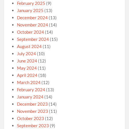
February 2025
(9)
January 2025
(13)
December 2024
(13)
November 2024
(14)
October 2024
(14)
September 2024
(15)
August 2024
(11)
July 2024
(10)
June 2024
(12)
May 2024
(11)
April 2024
(18)
March 2024
(12)
February 2024
(13)
January 2024
(14)
December 2023
(14)
November 2023
(11)
October 2023
(12)
September 2023
(9)