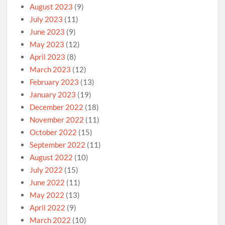
August 2023
(9)
July 2023
(11)
June 2023
(9)
May 2023
(12)
April 2023
(8)
March 2023
(12)
February 2023
(13)
January 2023
(19)
December 2022
(18)
November 2022
(11)
October 2022
(15)
September 2022
(11)
August 2022
(10)
July 2022
(15)
June 2022
(11)
May 2022
(13)
April 2022
(9)
March 2022
(10)