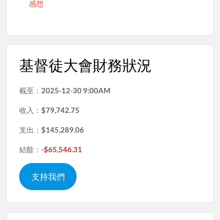
感想
基督徒大會財務狀況
截至：
2025-12-30 9:00AM
收入：
$79,742.75
支出：
$145,289.06
結餘：
-$65,546.31
支持我們