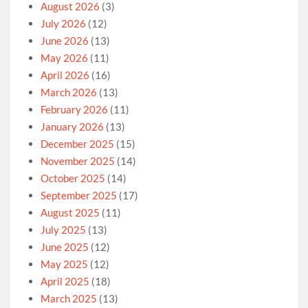
August 2026
(3)
July 2026
(12)
June 2026
(13)
May 2026
(11)
April 2026
(16)
March 2026
(13)
February 2026
(11)
January 2026
(13)
December 2025
(15)
November 2025
(14)
October 2025
(14)
September 2025
(17)
August 2025
(11)
July 2025
(13)
June 2025
(12)
May 2025
(12)
April 2025
(18)
March 2025
(13)