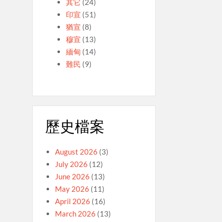
其它
(24)
印宣
(51)
猶宣
(8)
穆宣
(13)
緬甸
(14)
難民
(9)
歷史檔案
August 2026
(3)
July 2026
(12)
June 2026
(13)
May 2026
(11)
April 2026
(16)
March 2026
(13)