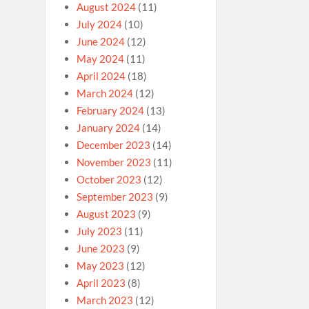
August 2024
(11)
July 2024
(10)
June 2024
(12)
May 2024
(11)
April 2024
(18)
March 2024
(12)
February 2024
(13)
January 2024
(14)
December 2023
(14)
November 2023
(11)
October 2023
(12)
September 2023
(9)
August 2023
(9)
July 2023
(11)
June 2023
(9)
May 2023
(12)
April 2023
(8)
March 2023
(12)