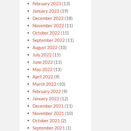
February 2023
(13)
January 2023
(19)
December 2022
(18)
November 2022
(11)
October 2022
(15)
September 2022
(11)
August 2022
(10)
July 2022
(15)
June 2022
(11)
May 2022
(13)
April 2022
(9)
March 2022
(10)
February 2022
(9)
January 2022
(12)
December 2021
(11)
November 2021
(10)
October 2021
(2)
September 2021
(1)