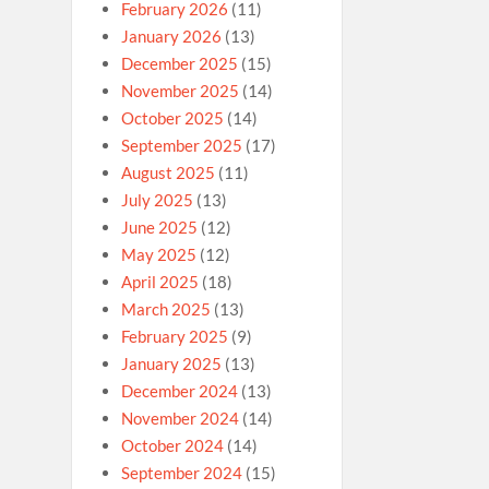
February 2026
(11)
January 2026
(13)
December 2025
(15)
November 2025
(14)
October 2025
(14)
September 2025
(17)
August 2025
(11)
July 2025
(13)
June 2025
(12)
May 2025
(12)
April 2025
(18)
March 2025
(13)
February 2025
(9)
January 2025
(13)
December 2024
(13)
November 2024
(14)
October 2024
(14)
September 2024
(15)