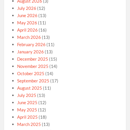
August 2026
(3)
July 2026
(12)
June 2026
(13)
May 2026
(11)
April 2026
(16)
March 2026
(13)
February 2026
(11)
January 2026
(13)
December 2025
(15)
November 2025
(14)
October 2025
(14)
September 2025
(17)
August 2025
(11)
July 2025
(13)
June 2025
(12)
May 2025
(12)
April 2025
(18)
March 2025
(13)