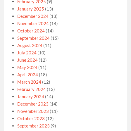
February 2025
(9)
January 2025
(13)
December 2024
(13)
November 2024
(14)
October 2024
(14)
September 2024
(15)
August 2024
(11)
July 2024
(10)
June 2024
(12)
May 2024
(11)
April 2024
(18)
March 2024
(12)
February 2024
(13)
January 2024
(14)
December 2023
(14)
November 2023
(11)
October 2023
(12)
September 2023
(9)