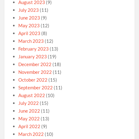
August 2023
(9)
July 2023
(11)
June 2023
(9)
May 2023
(12)
April 2023
(8)
March 2023
(12)
February 2023
(13)
January 2023
(19)
December 2022
(18)
November 2022
(11)
October 2022
(15)
September 2022
(11)
August 2022
(10)
July 2022
(15)
June 2022
(11)
May 2022
(13)
April 2022
(9)
March 2022
(10)