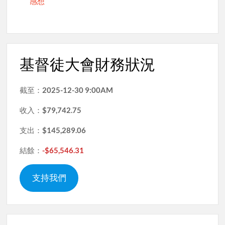
感想
基督徒大會財務狀況
截至：
2025-12-30 9:00AM
收入：
$79,742.75
支出：
$145,289.06
結餘：
-$65,546.31
支持我們