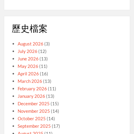
歷史檔案
August 2026
(3)
July 2026
(12)
June 2026
(13)
May 2026
(11)
April 2026
(16)
March 2026
(13)
February 2026
(11)
January 2026
(13)
December 2025
(15)
November 2025
(14)
October 2025
(14)
September 2025
(17)
August 2025
(11)