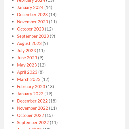
February 2024
(13)
January 2024
(14)
December 2023
(14)
November 2023
(11)
October 2023
(12)
September 2023
(9)
August 2023
(9)
July 2023
(11)
June 2023
(9)
May 2023
(12)
April 2023
(8)
March 2023
(12)
February 2023
(13)
January 2023
(19)
December 2022
(18)
November 2022
(11)
October 2022
(15)
September 2022
(11)