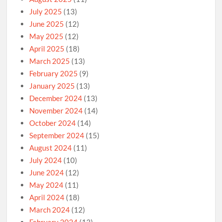
July 2025
(13)
June 2025
(12)
May 2025
(12)
April 2025
(18)
March 2025
(13)
February 2025
(9)
January 2025
(13)
December 2024
(13)
November 2024
(14)
October 2024
(14)
September 2024
(15)
August 2024
(11)
July 2024
(10)
June 2024
(12)
May 2024
(11)
April 2024
(18)
March 2024
(12)