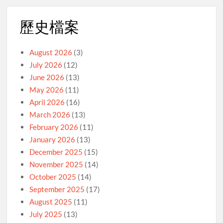
歷史檔案
August 2026
(3)
July 2026
(12)
June 2026
(13)
May 2026
(11)
April 2026
(16)
March 2026
(13)
February 2026
(11)
January 2026
(13)
December 2025
(15)
November 2025
(14)
October 2025
(14)
September 2025
(17)
August 2025
(11)
July 2025
(13)