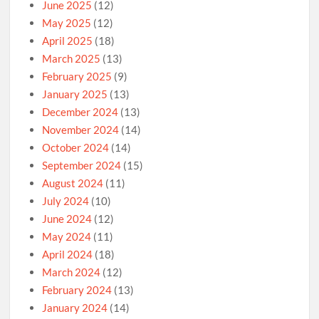
June 2025
(12)
May 2025
(12)
April 2025
(18)
March 2025
(13)
February 2025
(9)
January 2025
(13)
December 2024
(13)
November 2024
(14)
October 2024
(14)
September 2024
(15)
August 2024
(11)
July 2024
(10)
June 2024
(12)
May 2024
(11)
April 2024
(18)
March 2024
(12)
February 2024
(13)
January 2024
(14)