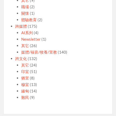
其它
(9)
職場
(2)
關懷
(1)
體驗教育
(2)
跨媒體
(175)
AI系列
(4)
Newsletter
(1)
其它
(26)
媒體/福音/牧養/宣教
(140)
跨文化
(132)
其它
(24)
印宣
(51)
猶宣
(8)
穆宣
(13)
緬甸
(14)
難民
(9)