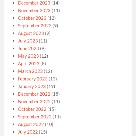
December 2023
(14)
November 2023
(11)
October 2023
(12)
September 2023
(9)
August 2023
(9)
July 2023
(11)
June 2023
(9)
May 2023
(12)
April 2023
(8)
March 2023
(12)
February 2023
(13)
January 2023
(19)
December 2022
(18)
November 2022
(11)
October 2022
(15)
September 2022
(11)
August 2022
(10)
July 2022
(15)