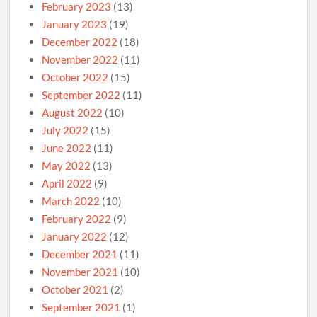
February 2023
(13)
January 2023
(19)
December 2022
(18)
November 2022
(11)
October 2022
(15)
September 2022
(11)
August 2022
(10)
July 2022
(15)
June 2022
(11)
May 2022
(13)
April 2022
(9)
March 2022
(10)
February 2022
(9)
January 2022
(12)
December 2021
(11)
November 2021
(10)
October 2021
(2)
September 2021
(1)