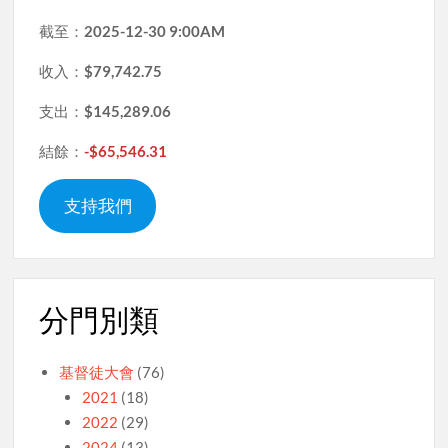
截至：
2025-12-30 9:00AM
收入：
$79,742.75
支出：
$145,289.06
結餘：
-$65,546.31
支持我們
分門別類
基督徒大會
(76)
2021
(18)
2022
(29)
2024
(13)