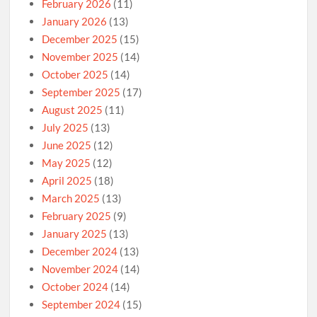
February 2026
(11)
January 2026
(13)
December 2025
(15)
November 2025
(14)
October 2025
(14)
September 2025
(17)
August 2025
(11)
July 2025
(13)
June 2025
(12)
May 2025
(12)
April 2025
(18)
March 2025
(13)
February 2025
(9)
January 2025
(13)
December 2024
(13)
November 2024
(14)
October 2024
(14)
September 2024
(15)