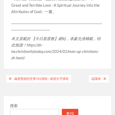
Great and Terrible Love : A Spiritual Journey into the
Attributes of God）一書。
___________________________________________________________
_________________________
本文原載於 【今日基督教】網站，承蒙允准轉載，特
此致謝！https://zh-
tw.christianitytoday.com/2024/02/man-up-christians-
zh-hant/
Post
融貫聖經的芝華TEE課程—基督生平課程
認識神
navigation
搜索
查找