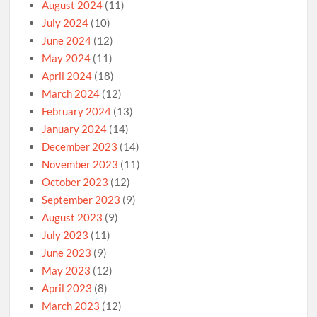
August 2024
(11)
July 2024
(10)
June 2024
(12)
May 2024
(11)
April 2024
(18)
March 2024
(12)
February 2024
(13)
January 2024
(14)
December 2023
(14)
November 2023
(11)
October 2023
(12)
September 2023
(9)
August 2023
(9)
July 2023
(11)
June 2023
(9)
May 2023
(12)
April 2023
(8)
March 2023
(12)