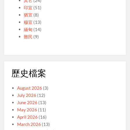
其它
(24)
印宣
(51)
猶宣
(8)
穆宣
(13)
緬甸
(14)
難民
(9)
歷史檔案
August 2026
(3)
July 2026
(12)
June 2026
(13)
May 2026
(11)
April 2026
(16)
March 2026
(13)