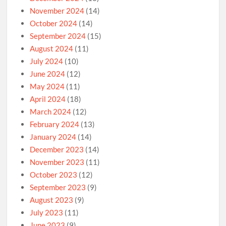
November 2024
(14)
October 2024
(14)
September 2024
(15)
August 2024
(11)
July 2024
(10)
June 2024
(12)
May 2024
(11)
April 2024
(18)
March 2024
(12)
February 2024
(13)
January 2024
(14)
December 2023
(14)
November 2023
(11)
October 2023
(12)
September 2023
(9)
August 2023
(9)
July 2023
(11)
June 2023
(9)