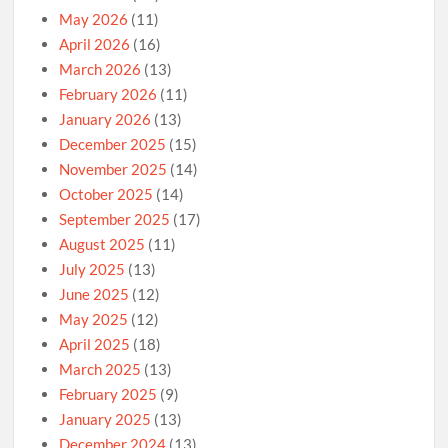
May 2026
(11)
April 2026
(16)
March 2026
(13)
February 2026
(11)
January 2026
(13)
December 2025
(15)
November 2025
(14)
October 2025
(14)
September 2025
(17)
August 2025
(11)
July 2025
(13)
June 2025
(12)
May 2025
(12)
April 2025
(18)
March 2025
(13)
February 2025
(9)
January 2025
(13)
December 2024
(13)