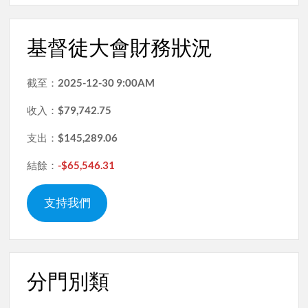
基督徒大會財務狀況
截至：
2025-12-30 9:00AM
收入：
$79,742.75
支出：
$145,289.06
結餘：
-$65,546.31
支持我們
分門別類