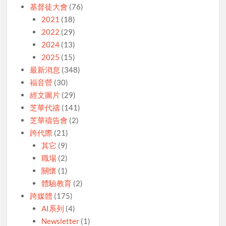
基督徒大會
(76)
2021
(18)
2022
(29)
2024
(13)
2025
(15)
最新消息
(348)
福音營
(30)
經文圖片
(29)
芝華代禱
(141)
芝華禱告會
(2)
跨代際
(21)
其它
(9)
職場
(2)
關懷
(1)
體驗教育
(2)
跨媒體
(175)
AI系列
(4)
Newsletter
(1)