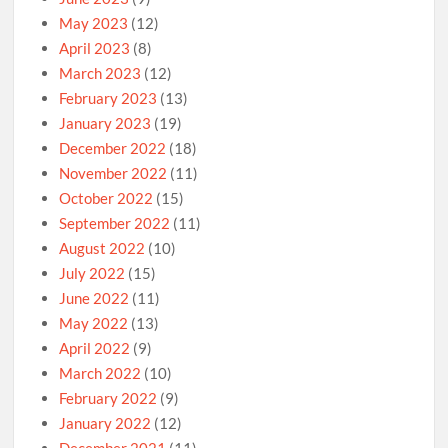
May 2023
(12)
April 2023
(8)
March 2023
(12)
February 2023
(13)
January 2023
(19)
December 2022
(18)
November 2022
(11)
October 2022
(15)
September 2022
(11)
August 2022
(10)
July 2022
(15)
June 2022
(11)
May 2022
(13)
April 2022
(9)
March 2022
(10)
February 2022
(9)
January 2022
(12)