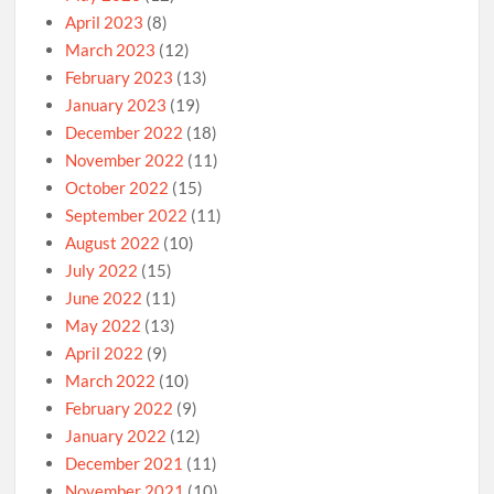
April 2023
(8)
March 2023
(12)
February 2023
(13)
January 2023
(19)
December 2022
(18)
November 2022
(11)
October 2022
(15)
September 2022
(11)
August 2022
(10)
July 2022
(15)
June 2022
(11)
May 2022
(13)
April 2022
(9)
March 2022
(10)
February 2022
(9)
January 2022
(12)
December 2021
(11)
November 2021
(10)