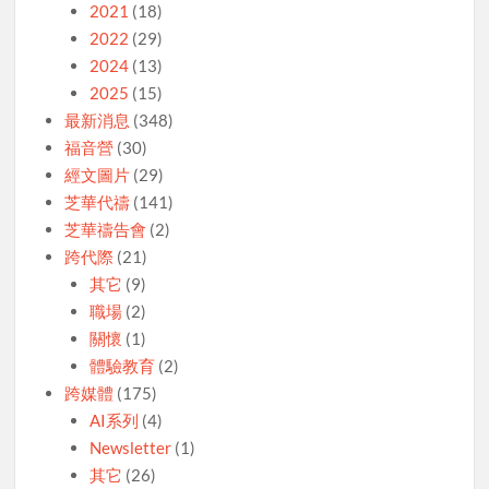
2021
(18)
2022
(29)
2024
(13)
2025
(15)
最新消息
(348)
福音營
(30)
經文圖片
(29)
芝華代禱
(141)
芝華禱告會
(2)
跨代際
(21)
其它
(9)
職場
(2)
關懷
(1)
體驗教育
(2)
跨媒體
(175)
AI系列
(4)
Newsletter
(1)
其它
(26)