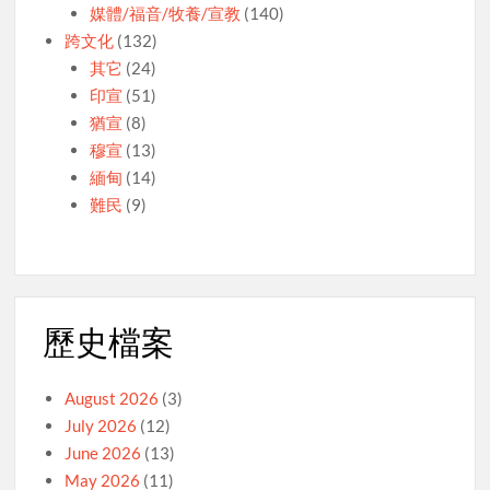
媒體/福音/牧養/宣教
(140)
跨文化
(132)
其它
(24)
印宣
(51)
猶宣
(8)
穆宣
(13)
緬甸
(14)
難民
(9)
歷史檔案
August 2026
(3)
July 2026
(12)
June 2026
(13)
May 2026
(11)