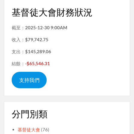
基督徒大會財務狀況
截至：
2025-12-30 9:00AM
收入：
$79,742.75
支出：
$145,289.06
結餘：
-$65,546.31
支持我們
分門別類
基督徒大會
(76)