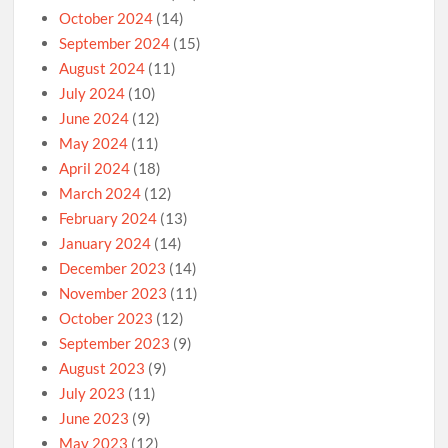
October 2024
(14)
September 2024
(15)
August 2024
(11)
July 2024
(10)
June 2024
(12)
May 2024
(11)
April 2024
(18)
March 2024
(12)
February 2024
(13)
January 2024
(14)
December 2023
(14)
November 2023
(11)
October 2023
(12)
September 2023
(9)
August 2023
(9)
July 2023
(11)
June 2023
(9)
May 2023
(12)