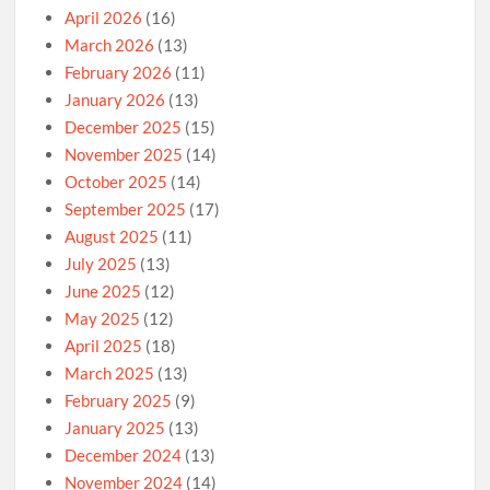
April 2026
(16)
March 2026
(13)
February 2026
(11)
January 2026
(13)
December 2025
(15)
November 2025
(14)
October 2025
(14)
September 2025
(17)
August 2025
(11)
July 2025
(13)
June 2025
(12)
May 2025
(12)
April 2025
(18)
March 2025
(13)
February 2025
(9)
January 2025
(13)
December 2024
(13)
November 2024
(14)