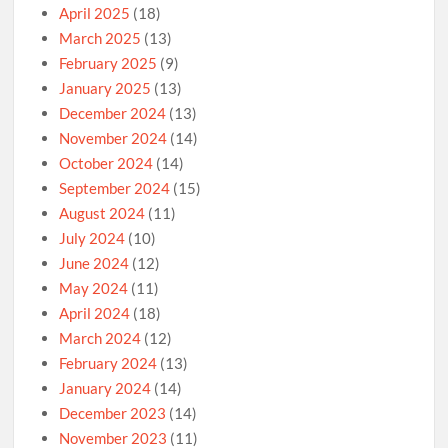
April 2025
(18)
March 2025
(13)
February 2025
(9)
January 2025
(13)
December 2024
(13)
November 2024
(14)
October 2024
(14)
September 2024
(15)
August 2024
(11)
July 2024
(10)
June 2024
(12)
May 2024
(11)
April 2024
(18)
March 2024
(12)
February 2024
(13)
January 2024
(14)
December 2023
(14)
November 2023
(11)