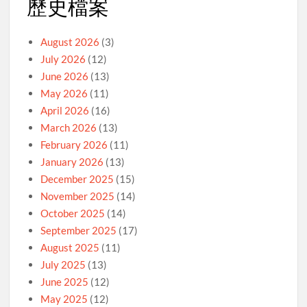
歷史檔案
August 2026
(3)
July 2026
(12)
June 2026
(13)
May 2026
(11)
April 2026
(16)
March 2026
(13)
February 2026
(11)
January 2026
(13)
December 2025
(15)
November 2025
(14)
October 2025
(14)
September 2025
(17)
August 2025
(11)
July 2025
(13)
June 2025
(12)
May 2025
(12)