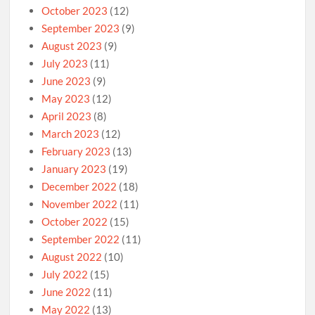
October 2023
(12)
September 2023
(9)
August 2023
(9)
July 2023
(11)
June 2023
(9)
May 2023
(12)
April 2023
(8)
March 2023
(12)
February 2023
(13)
January 2023
(19)
December 2022
(18)
November 2022
(11)
October 2022
(15)
September 2022
(11)
August 2022
(10)
July 2022
(15)
June 2022
(11)
May 2022
(13)