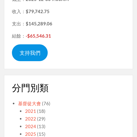
收入：
$79,742.75
支出：
$145,289.06
結餘：
-$65,546.31
支持我們
分門別類
基督徒大會
(76)
2021
(18)
2022
(29)
2024
(13)
2025
(15)