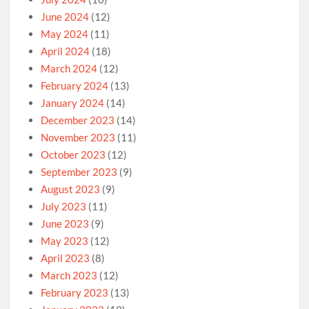
June 2024
(12)
May 2024
(11)
April 2024
(18)
March 2024
(12)
February 2024
(13)
January 2024
(14)
December 2023
(14)
November 2023
(11)
October 2023
(12)
September 2023
(9)
August 2023
(9)
July 2023
(11)
June 2023
(9)
May 2023
(12)
April 2023
(8)
March 2023
(12)
February 2023
(13)