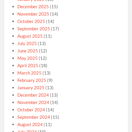
December 2025
(15)
November 2025
(14)
October 2025
(14)
September 2025
(17)
August 2025
(11)
July 2025
(13)
June 2025
(12)
May 2025
(12)
April 2025
(18)
March 2025
(13)
February 2025
(9)
January 2025
(13)
December 2024
(13)
November 2024
(14)
October 2024
(14)
September 2024
(15)
August 2024
(11)
July 2024
(10)