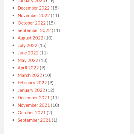
January 2023
(19)
December 2022
(18)
November 2022
(11)
October 2022
(15)
September 2022
(11)
August 2022
(10)
July 2022
(15)
June 2022
(11)
May 2022
(13)
April 2022
(9)
March 2022
(10)
February 2022
(9)
January 2022
(12)
December 2021
(11)
November 2021
(10)
October 2021
(2)
September 2021
(1)