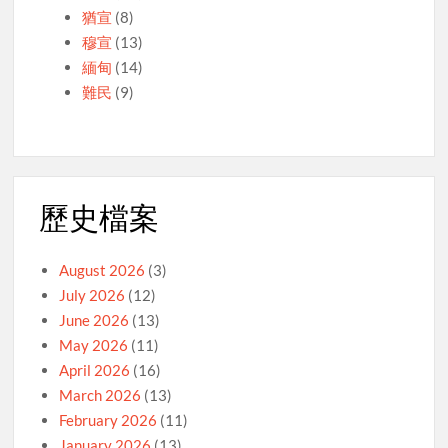
猶宣
(8)
穆宣
(13)
緬甸
(14)
難民
(9)
歷史檔案
August 2026
(3)
July 2026
(12)
June 2026
(13)
May 2026
(11)
April 2026
(16)
March 2026
(13)
February 2026
(11)
January 2026
(13)