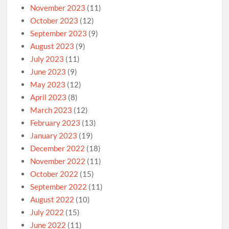
November 2023
(11)
October 2023
(12)
September 2023
(9)
August 2023
(9)
July 2023
(11)
June 2023
(9)
May 2023
(12)
April 2023
(8)
March 2023
(12)
February 2023
(13)
January 2023
(19)
December 2022
(18)
November 2022
(11)
October 2022
(15)
September 2022
(11)
August 2022
(10)
July 2022
(15)
June 2022
(11)