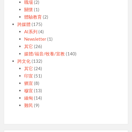
職場
(2)
關懷
(1)
體驗教育
(2)
跨媒體
(175)
AI系列
(4)
Newsletter
(1)
其它
(26)
媒體/福音/牧養/宣教
(140)
跨文化
(132)
其它
(24)
印宣
(51)
猶宣
(8)
穆宣
(13)
緬甸
(14)
難民
(9)