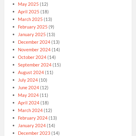
May 2025
(12)
April 2025
(18)
March 2025
(13)
February 2025
(9)
January 2025
(13)
December 2024
(13)
November 2024
(14)
October 2024
(14)
September 2024
(15)
August 2024
(11)
July 2024
(10)
June 2024
(12)
May 2024
(11)
April 2024
(18)
March 2024
(12)
February 2024
(13)
January 2024
(14)
December 2023
(14)