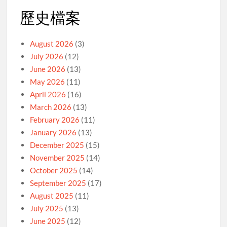
歷史檔案
August 2026
(3)
July 2026
(12)
June 2026
(13)
May 2026
(11)
April 2026
(16)
March 2026
(13)
February 2026
(11)
January 2026
(13)
December 2025
(15)
November 2025
(14)
October 2025
(14)
September 2025
(17)
August 2025
(11)
July 2025
(13)
June 2025
(12)