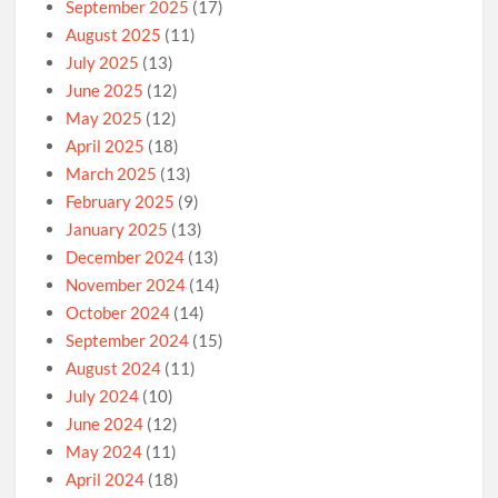
September 2025
(17)
August 2025
(11)
July 2025
(13)
June 2025
(12)
May 2025
(12)
April 2025
(18)
March 2025
(13)
February 2025
(9)
January 2025
(13)
December 2024
(13)
November 2024
(14)
October 2024
(14)
September 2024
(15)
August 2024
(11)
July 2024
(10)
June 2024
(12)
May 2024
(11)
April 2024
(18)