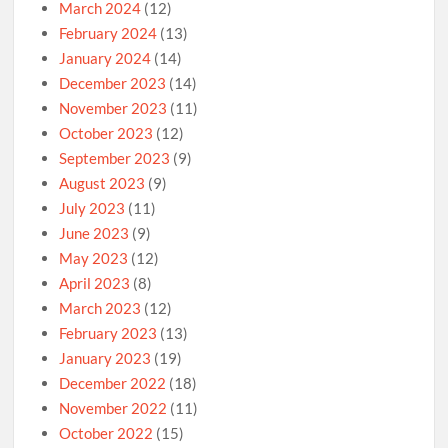
March 2024
(12)
February 2024
(13)
January 2024
(14)
December 2023
(14)
November 2023
(11)
October 2023
(12)
September 2023
(9)
August 2023
(9)
July 2023
(11)
June 2023
(9)
May 2023
(12)
April 2023
(8)
March 2023
(12)
February 2023
(13)
January 2023
(19)
December 2022
(18)
November 2022
(11)
October 2022
(15)