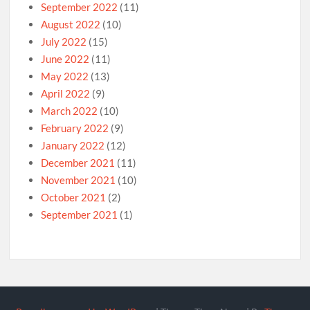
September 2022
(11)
August 2022
(10)
July 2022
(15)
June 2022
(11)
May 2022
(13)
April 2022
(9)
March 2022
(10)
February 2022
(9)
January 2022
(12)
December 2021
(11)
November 2021
(10)
October 2021
(2)
September 2021
(1)