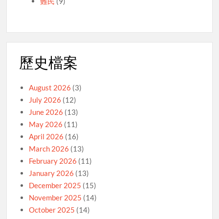
難民
(9)
歷史檔案
August 2026
(3)
July 2026
(12)
June 2026
(13)
May 2026
(11)
April 2026
(16)
March 2026
(13)
February 2026
(11)
January 2026
(13)
December 2025
(15)
November 2025
(14)
October 2025
(14)