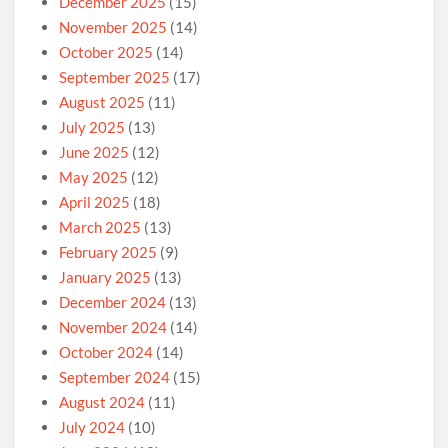
December 2025
(15)
November 2025
(14)
October 2025
(14)
September 2025
(17)
August 2025
(11)
July 2025
(13)
June 2025
(12)
May 2025
(12)
April 2025
(18)
March 2025
(13)
February 2025
(9)
January 2025
(13)
December 2024
(13)
November 2024
(14)
October 2024
(14)
September 2024
(15)
August 2024
(11)
July 2024
(10)