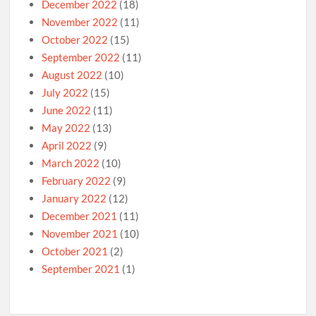
December 2022
(18)
November 2022
(11)
October 2022
(15)
September 2022
(11)
August 2022
(10)
July 2022
(15)
June 2022
(11)
May 2022
(13)
April 2022
(9)
March 2022
(10)
February 2022
(9)
January 2022
(12)
December 2021
(11)
November 2021
(10)
October 2021
(2)
September 2021
(1)