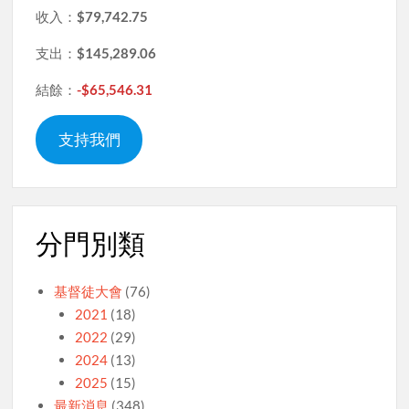
收入：
$79,742.75
支出：
$145,289.06
結餘：
-$65,546.31
支持我們
分門別類
基督徒大會
(76)
2021
(18)
2022
(29)
2024
(13)
2025
(15)
最新消息
(348)