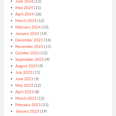
June 2024
(12)
May 2024
(11)
April 2024
(18)
March 2024
(12)
February 2024
(13)
January 2024
(14)
December 2023
(14)
November 2023
(11)
October 2023
(12)
September 2023
(9)
August 2023
(9)
July 2023
(11)
June 2023
(9)
May 2023
(12)
April 2023
(8)
March 2023
(12)
February 2023
(13)
January 2023
(19)